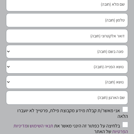
אני מאשר/ת קבלת מידע מקבוצת פילת, פרטייך לא יועברו
הלאה
בלחיצה על כפתור זה הינני מאשר את
תנאי השימוש
ו
מדיניות
הפרטיות
של האתר