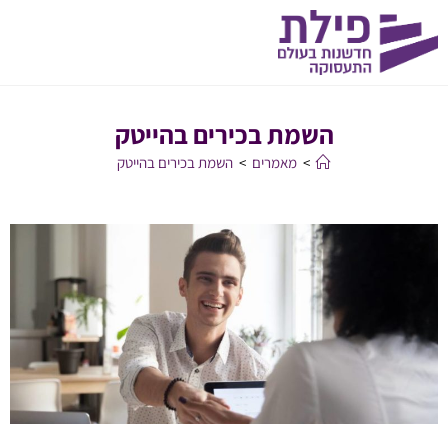
השמת בכירים בהייטק
>
מאמרים
>
השמת בכירים בהייטק