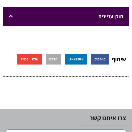
תוכן עניינים
שיתוף
פייסבוק
LINKEDIN
הדפס
שלח במייל
צרו איתנו קשר