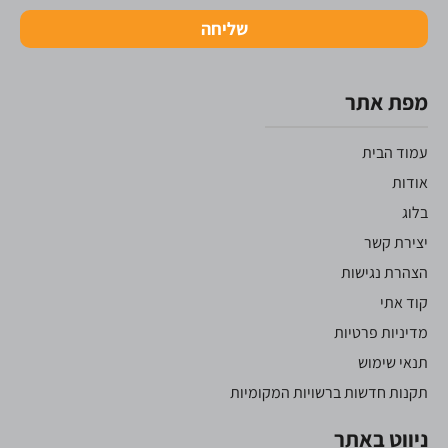
שליחה
מפת אתר
עמוד הבית
אודות
בלוג
יצירת קשר
הצהרת נגישות
קוד אתי
מדיניות פרטיות
תנאי שימוש
תקנות חדשות ברשויות המקומיות
ניווט באתר