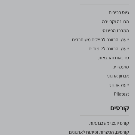
גיוס בכירים
הכוונה וקריירה
המרכז הפיננסי
ייעוץ והכוונה לחיילים משוחררים
ייעוץ והכוונה ללימודים
סדנאות והרצאות
מועמדים
אבחון ארגוני
ייעוץ ארגוני
Pilatest
קורסים
קורס יועצי משכנתאות
קורסים, הכשרות ופיתוח לארגונים