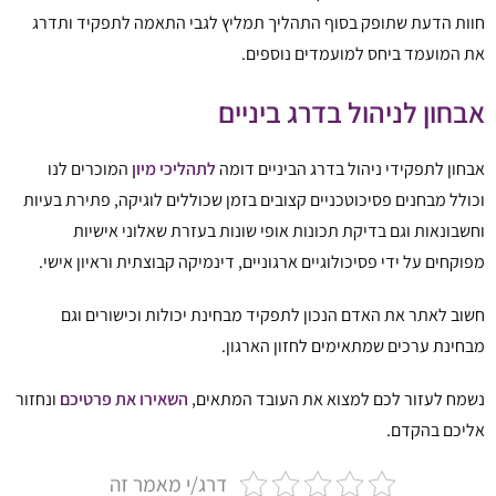
חוות הדעת שתופק בסוף התהליך תמליץ לגבי התאמה לתפקיד ותדרג
את המועמד ביחס למועמדים נוספים.
אבחון לניהול בדרג ביניים
אבחון לתפקידי ניהול בדרג הביניים דומה
לתהליכי מיון
המוכרים לנו
וכולל מבחנים פסיכוטכניים קצובים בזמן שכוללים לוגיקה, פתירת בעיות
וחשבונאות וגם בדיקת תכונות אופי שונות בעזרת שאלוני אישיות
מפוקחים על ידי פסיכולוגיים ארגוניים, דינמיקה קבוצתית וראיון אישי.
חשוב לאתר את האדם הנכון לתפקיד מבחינת יכולות וכישורים וגם
מבחינת ערכים שמתאימים לחזון הארגון.
נשמח לעזור לכם למצוא את העובד המתאים,
השאירו את פרטיכם
ונחזור
אליכם בהקדם.
דרג/י מאמר זה