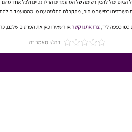
ל הגיוס יכול להכין רשימה של המועמדים הרלוונטיים ולכל אחד מהם ה
וס העובדים ובסיעור מוחות, מתקבלת החלטה עם מי מהמועמדים להתק
 כמו כפפה ליד,
צרו אתנו קשר
או השאירו כאן את הפרטים שלכם, כדי
דרג/י מאמר זה