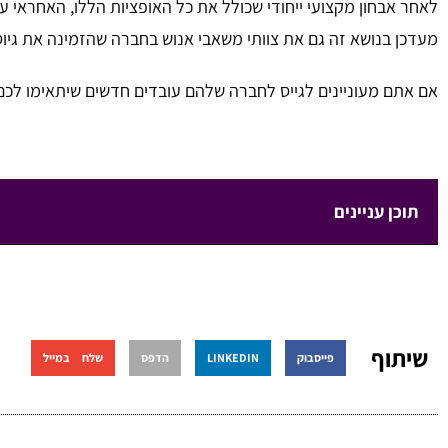
לאחר אבחון מקצועי ייחודי שכולל את כל האופציות הללו, האחראי ע
מעדכן בנושא זה גם את צוותי משאבי אנוש בחברה שהזמינה את גי
אם אתם מעוניינים לגייס לחברה שלהם עובדים חדשים שיתאימו לכם
תוכן עניינים
שיתוף
פייסבוק
LINKEDIN
הדפס
שלח במייל