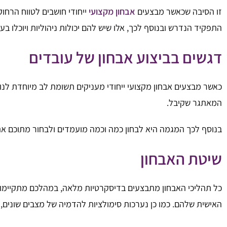
זו הסיבה שכאשר מבצעים
אבחון מקצועי
ייחודי חושבים לטווח הרח
התפקיד הנדרש ובנוסף לכך, אלו שיש להם יכולות ניהוליות ויוכלו 
דגשים בביצוע אבחון של עובדים
כאשר מבצעים אבחון מקצועי ייחודי מעניקים תשומת לב מיוחדת לנ
המאתגר שקיבל.
בנוסף לכך המגמה היא לבחון כמה וכמה מועמדים ולבחור מתוכם את 
שיטת האבחון
כל תהליכי האבחון מתבצעים בדיסקרטיות מלאה, במהלכם מתקיימות 
האישית שלהם. כמו כן נערכות סימולציות להדמיה של מצבים שונים