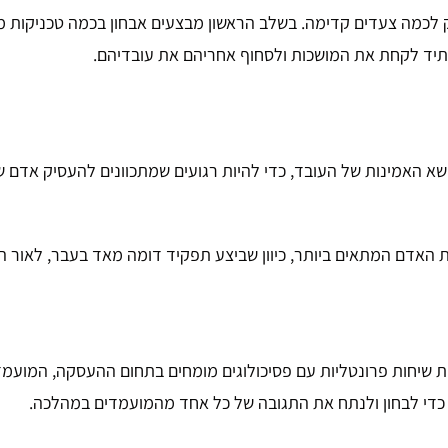
וק לכמה צעדים קדימה. בשלב הראשון מבצעים אבחון בכמה טכניקות 
בעתיד לקחת את המושכות ולסחוף אחריהם את עובדיהם.
ושא האמינות של העובד, כדי להיות רגועים שמתכוונים להעסיק אדם 
האדם המתאים ביותר, כיוון שביצע תפקיד דומה מאד בעבר, לאור המס
שיחות פרונטליות עם פסיכולוגים מומחים בתחום ההעסקה, המועמדי
, כדי לבחון ולנתח את התגובה של כל אחד מהמועמדים במהלכה.