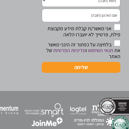
אני מאשר/ת קבלת מידע מקבוצת
פילת, פרטייך לא יועברו הלאה
בלחיצה על כפתור זה הינני מאשר
את
תנאי השימוש
ו
מדיניות הפרטיות
של
האתר
שליחה