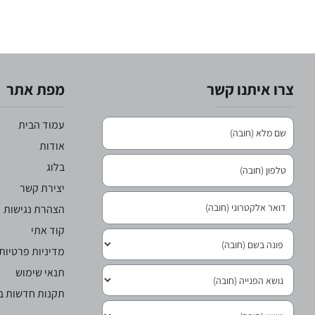
צרו איתנו קשר
מפת אתר
עמוד הבית
אודות
בלוג
יצירת קשר
הצהרת נגישות
קוד אתי
מדיניות פרטיות
תנאי שימוש
תקנות חדשות בר