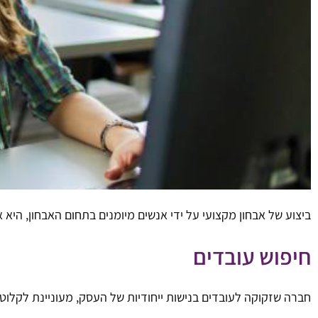
ביצוע של אבחון מקצועי על ידי אנשים מיומנים בתחום האבחון, הי
חיפוש עובדים
חברה שזקוקה לעובדים בנישות ייחודיות של העסק, מעוניינת לקלוט