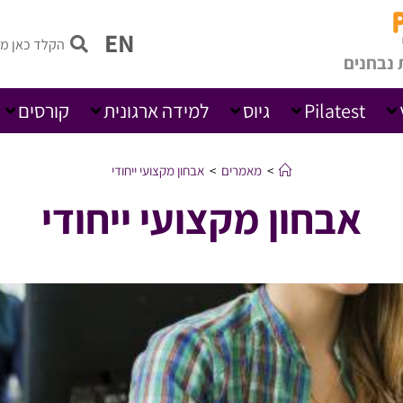
EN
 נבחנים
Pilatest
גיוס
למידה ארגונית
קורסים
>
מאמרים
>
אבחון מקצועי ייחודי
אבחון מקצועי ייחודי