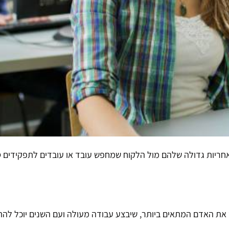
א אחריות גדולה שלהם מול הלקוח שמחפש עובד או עובדים לתפקידים ס
 את האדם המתאים ביותר, שיבצע עבודה מעולה ועם השנים יוכל להת