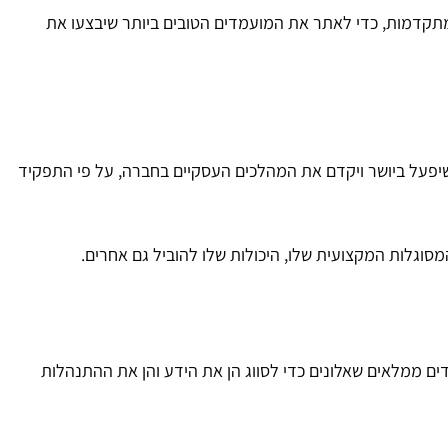
מתקדמות, כדי לאתר את המועמדים הטובים ביותר שיבצעו את
שיפעל ביושר ויקדם את המהלכים העסקיים בחברה, על פי התפקיד
וגלות המקצועית שלו, היכולות שלו להוביל גם אחרים.
ם ממלאים שאלונים כדי לסווג הן את הידע והן את ההתנהלות