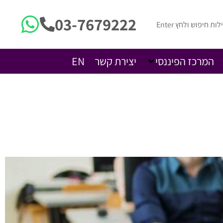
03-7679222
המרכז הפיננסי
יצירת קשר
EN