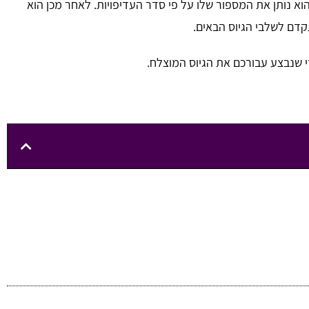
וא נותן את המספור שלו על פי סדר העדיפויות. לאחר מכן הוא
דם לשלבי הגיוס הבאים.
 שנבצע עבורכם את הגיוס המוצלח.