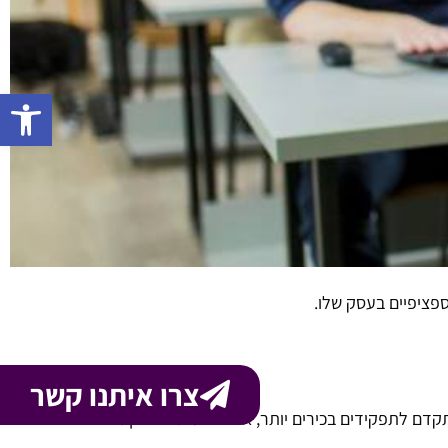
פתח 
פציפיים בעסק שלו.
צרו איתנו קשר
קדם לתפקידים בכירים יותר, אם הוא מתאים לכך.