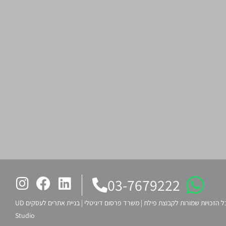
03-7679222
ל הזכויות שמורות לקבוצת פילת |
משרד פרסום דיגיטלי
|
בניית אתרים לעסקים UD
Studio