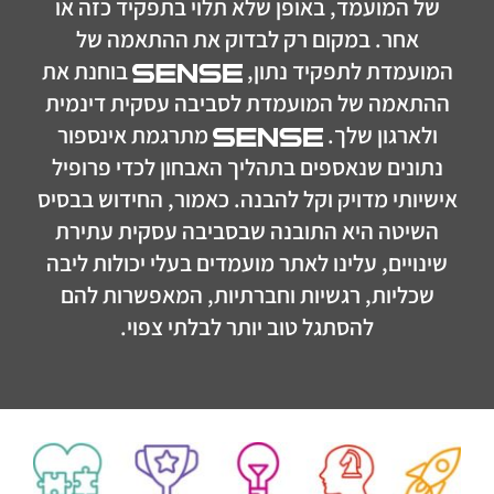
של המועמד, באופן שלא תלוי בתפקיד כזה או
אחר. במקום רק לבדוק את ההתאמה של
המועמדת לתפקיד נתון,
בוחנת את
ההתאמה של המועמדת לסביבה עסקית דינמית
ולארגון שלך.
מתרגמת אינספור
נתונים שנאספים בתהליך האבחון לכדי פרופיל
אישיותי מדויק וקל להבנה. כאמור, החידוש בבסיס
השיטה היא התובנה שבסביבה עסקית עתירת
שינויים, עלינו לאתר מועמדים בעלי יכולות ליבה
שכליות, רגשיות וחברתיות, המאפשרות להם
להסתגל טוב יותר לבלתי צפוי.