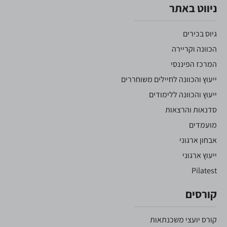
ניווט באתר
גיוס בכירים
הכוונה וקריירה
המרכז הפיננסי
ייעוץ והכוונה לחיילים משוחררים
ייעוץ והכוונה ללימודים
סדנאות והרצאות
מועמדים
אבחון ארגוני
ייעוץ ארגוני
Pilatest
קורסים
קורס יועצי משכנתאות