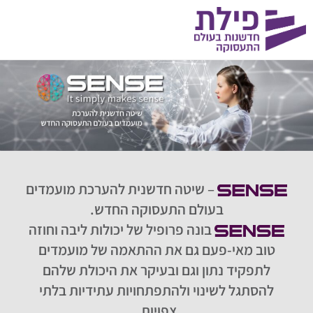
– שיטה חדשנית להערכת מועמדים
בעולם התעסוקה החדש.
בונה פרופיל של יכולות ליבה וחוזה
טוב מאי-פעם גם את ההתאמה של מועמדים
לתפקיד נתון וגם ובעיקר את היכולת שלהם
להסתגל לשינוי ולהתפתחויות עתידיות בלתי
צפויות.