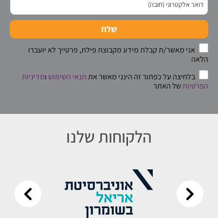
שלח
אני מאשר/ת קבלת מידע מקבוצת פילת, פרטייך לא יועברו
הלאה
בלחיצה על כפתור זה הינני מאשר את
תנאי השימוש
ו
מדיניות
הפרטיות
של האתר
הלקוחות שלנו