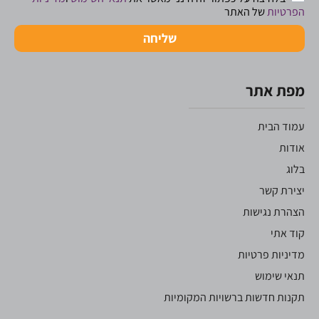
הפרטיות
של האתר
שליחה
מפת אתר
עמוד הבית
אודות
בלוג
יצירת קשר
הצהרת נגישות
קוד אתי
מדיניות פרטיות
תנאי שימוש
תקנות חדשות ברשויות המקומיות