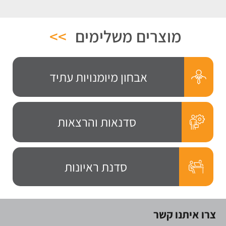
מוצרים משלימים
>>
אבחון מיומנויות עתיד
סדנאות והרצאות
סדנת ראיונות
צרו איתנו קשר