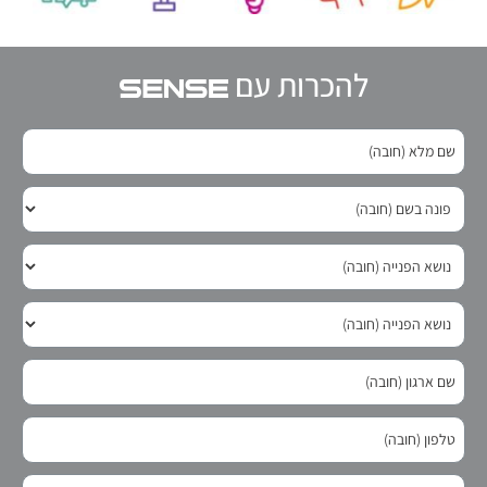
להכרות עם