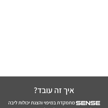
איך זה עובד?
מתמקדת במיפוי והצגת יכולות ליבה