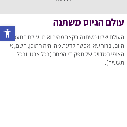
עולם הגיוס משתנה
פתח 
העולם שלנו משתנה בקצב מהיר ואיתו עולם התעסוקה.
היום, ברור שאי אפשר לדעת מה יהיה התוכן, השם, או
האופי המדויק של תפקידי המחר (בכל ארגון ובכל
תעשיה).