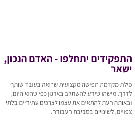
התפקידים יתחלפו - האדם הנכון,
ישאר
פילת מקדמת תפישה מקצועית שרואה בעובד שותף
לדרך. מישהו שידע להשתלב בארגון כפי שהוא היום,
ובאותה העת להתאים את עצמו לצרכים עתידיים בלתי
צפויים, לשינויים בסביבת העבודה.