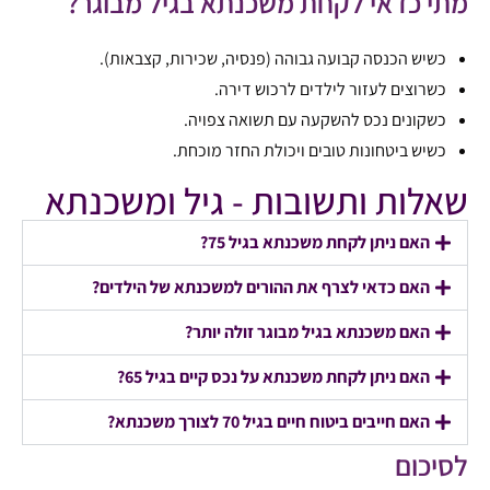
מתי כדאי לקחת משכנתא בגיל מבוגר?
כשיש הכנסה קבועה גבוהה (פנסיה, שכירות, קצבאות).
כשרוצים לעזור לילדים לרכוש דירה.
כשקונים נכס להשקעה עם תשואה צפויה.
כשיש ביטחונות טובים ויכולת החזר מוכחת.
שאלות ותשובות - גיל ומשכנתא
האם ניתן לקחת משכנתא בגיל 75?
האם כדאי לצרף את ההורים למשכנתא של הילדים?
האם משכנתא בגיל מבוגר זולה יותר?
האם ניתן לקחת משכנתא על נכס קיים בגיל 65?
האם חייבים ביטוח חיים בגיל 70 לצורך משכנתא?
לסיכום