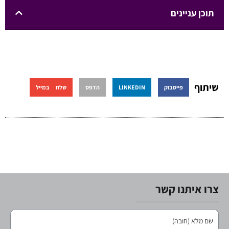
תוכן עניינים
שיתוף
פייסבוק
LINKEDIN
הדפס
שלח במייל
צרו איתנו קשר