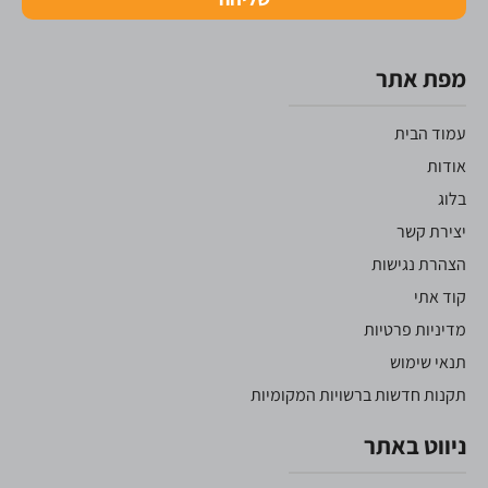
מפת אתר
עמוד הבית
אודות
בלוג
יצירת קשר
הצהרת נגישות
קוד אתי
מדיניות פרטיות
תנאי שימוש
תקנות חדשות ברשויות המקומיות
ניווט באתר