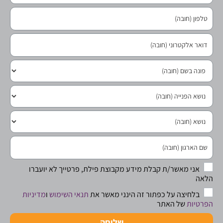
אני מאשר/ת קבלת מידע מקבוצת פילת, פרטייך לא יועברו
הלאה
בלחיצה על כפתור זה הינני מאשר את
תנאי השימוש
ו
מדיניות
הפרטיות
של האתר
שליחה