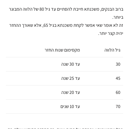
ברוב הבנקים, משכנתא חייבת להסתיים עד גיל 80 של הלווה המבוגר
ביותר.
זה לא אומר שאי אפשר לקחת משכנתא בגיל 65, אלא שאורך ההחזר
יהיה קצר יותר.
גיל הלווה
מקסימום שנות החזר
30
עד 30 שנה
45
עד 25 שנה
60
עד 20 שנה
70
עד 10 שנים