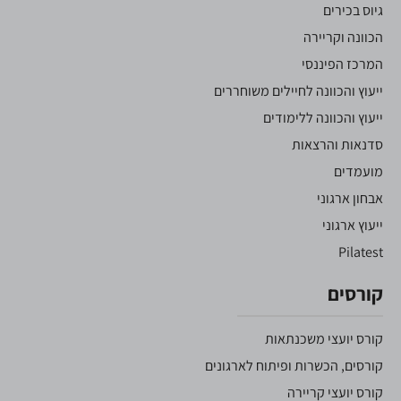
גיוס בכירים
הכוונה וקריירה
המרכז הפיננסי
ייעוץ והכוונה לחיילים משוחררים
ייעוץ והכוונה ללימודים
סדנאות והרצאות
מועמדים
אבחון ארגוני
ייעוץ ארגוני
Pilatest
קורסים
קורס יועצי משכנתאות
קורסים, הכשרות ופיתוח לארגונים
קורס יועצי קריירה