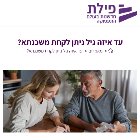
עד איזה גיל ניתן לקחת משכנתא?
>
מאמרים
>
עד איזה גיל ניתן לקחת משכנתא?