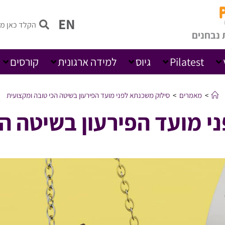
EN
 נבחנים
Pilatest
גיוס
למידה ארגונית
קורסים
>
מאמרים
>
סילוק משכנתא לפני מועד הפירעון בשיטה הכי טובה ומקצועית
י מועד הפירעון בשיטה הכ