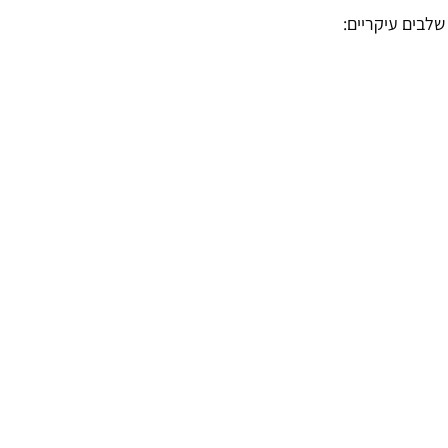
לבים עיקריים: