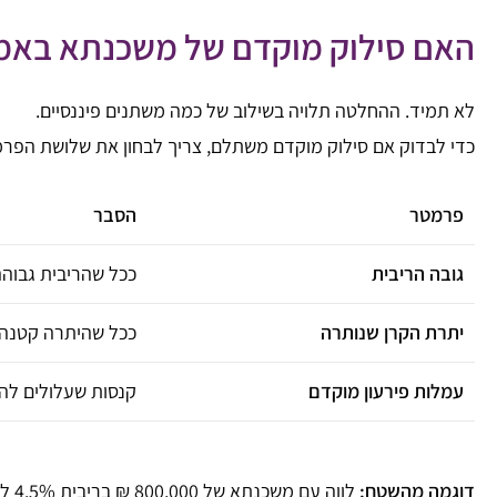
האם סילוק מוקדם של משכנתא בא
לא תמיד. ההחלטה תלויה בשילוב של כמה משתנים פיננסיים.
כדי לבדוק אם סילוק מוקדם משתלם, צריך לבחון את שלושת הפרמ
פרמטר
הסבר
גובה הריבית
ככל שהריבית גבוהה 
יתרת הקרן שנותרה
ככל שהיתרה קטנה י
עמלות פירעון מוקדם
קנסות שעלולים להק
דוגמה מהשטח: