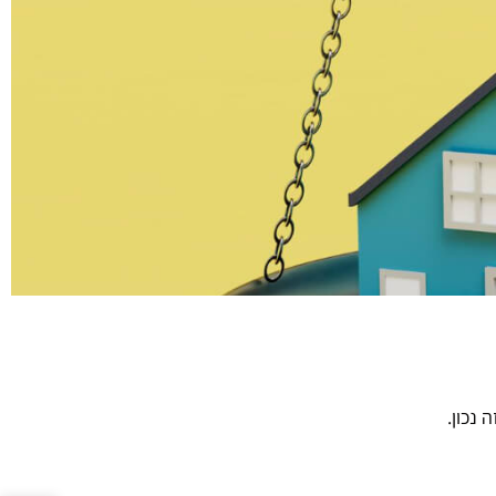
נכון.