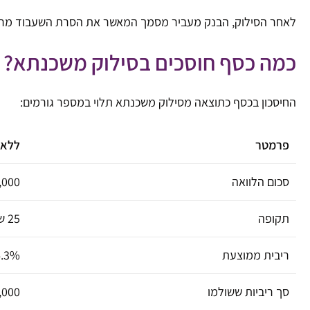
לאחר הסילוק, הבנק מעביר מסמך המאשר את הסרת השעבוד מרש
כמה כסף חוסכים בסילוק משכנתא?
החיסכון בכסף כתוצאה מסילוק משכנתא תלוי במספר גורמים:
פרמטר
ללא 
סכום הלוואה
,000
תקופה
25 שנה
ריבית ממוצעת
4.3%
סך ריביות ששולמו
,000