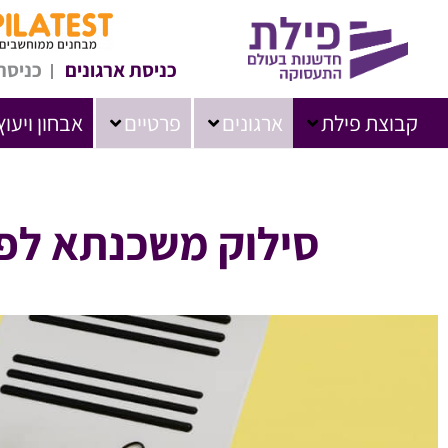
כניסת ארגונים
כניסת
קבוצת פילת
ארגונים
פרטיים
אבחון ויעוץ
סילוק משכנתא לפנ