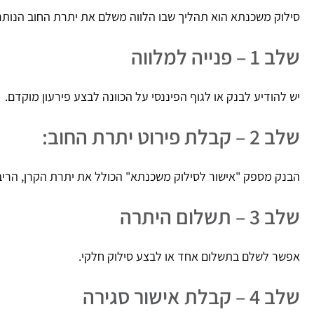
סילוק משכנתא הוא תהליך שבו הלווה משלם את יתרת החוב הנות
שלב 1 – פנייה למלווה
יש להודיע לבנק או לגוף הפיננסי על הכוונה לבצע פירעון מוקדם.
שלב 2 – קבלת פירוט יתרת החוב:
הבנק מספק "אישור לסילוק משכנתא" הכולל את יתרת הקרן, הריב
שלב 3 – תשלום היתרה
אפשר לשלם בתשלום אחד או לבצע סילוק חלקי.
שלב 4 – קבלת אישור סגירה