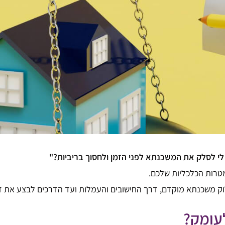
י לסלק את המשכנתא לפני הזמן ולחסוך בריביות?"
מטרות הכלכליות שלכם.
משכנתא מוקדם, דרך החישובים והעמלות ועד הדרכים לבצע את זה 
עומק?