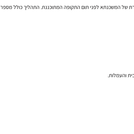
רת של המשכנתא לפני תום התקופה המתוכננת. התהליך כולל מספר ש
ית והעמלות.