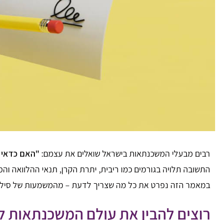
רבים מבעלי המשכנתאות בישראל שואלים את עצמם:
"האם כדאי ל
התשובה תלויה בגורמים כמו ריבית, יתרת הקרן, תנאי ההלוואה וה
במאמר הזה נפרט את כל מה שצריך לדעת – מהמשמעות של סילוק 
רוצים להבין את עולם המשכנתאות ל