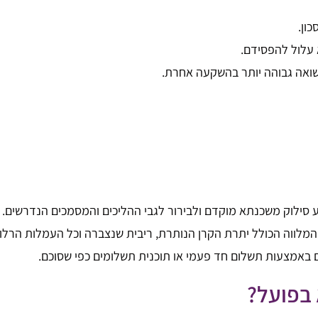
ון.
א עלול להפסידם.
תשואה גבוהה יותר בהשקעה אחרת.
 סילוק משכנתא מוקדם ולבירור לגבי ההליכים והמסמכים הנדרשים.
מלווה הכולל יתרת הקרן הנותרת, ריבית שנצברה וכל העמלות הרלוו
ם באמצעות תשלום חד פעמי או תוכנית תשלומים כפי שסוכם.
בפועל?