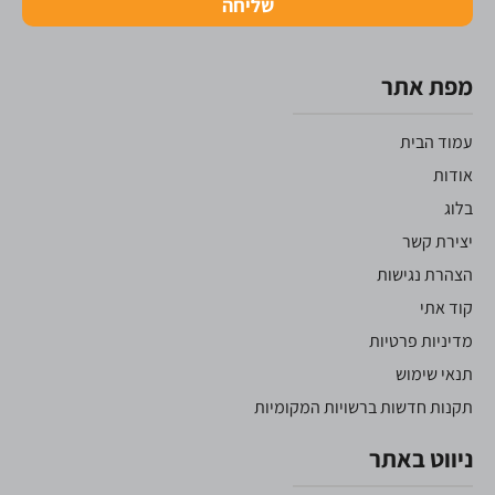
שליחה
מפת אתר
עמוד הבית
אודות
בלוג
יצירת קשר
הצהרת נגישות
קוד אתי
מדיניות פרטיות
תנאי שימוש
תקנות חדשות ברשויות המקומיות
ניווט באתר