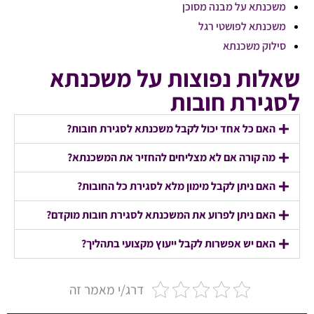
משכנתא על מבנה מסוכן
משכנתא לפושטי רגל
סילוק משכנתא
שאלות נפוצות על משכנתא
לסגירת חובות
האם כל אחד יכול לקבל משכנתא לסגירת חובות?
מה קורה אם לא מצליחים להחזיר את המשכנתא?
האם ניתן לקבל מימון מלא לסגירת כל החובות?
האם ניתן לפרוע את המשכנתא לסגירת חובות מוקדם?
האם יש אפשרות לקבל ייעוץ מקצועי בתהליך?
דרג/י מאמר זה