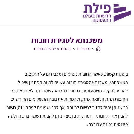
משכנתא לסגירת חובות
>
מאמרים
>
משכנתא לסגירת חובות
בעתות קשות, כאשר החובות נערמים ומכבידים על התקציב
המשפחתי, משכנתא לסגירת חובות עשויה להיות הפתרון שיכול
להביא להקלה משמעותית. מדובר בהלוואה שמטרתה לאחד את כל
החובות תחת הלוואה אחת, ולהפחית את גובה התשלומים החודשיים,
כך שניתן יהיה לחזור לנשום לרווחה. אך לפני שפונים לפתרון זה, חשוב
להבין את יתרונותיו וחסרונותיו, וכיצד ניתן להבטיח שמדובר בהחלטה
פיננסית נכונה עבורכם.