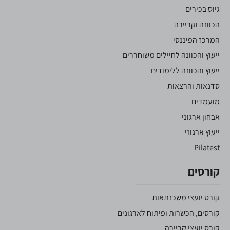
גיוס בכירים
הכוונה וקריירה
המרכז הפיננסי
ייעוץ והכוונה לחיילים משוחררים
ייעוץ והכוונה ללימודים
סדנאות והרצאות
מועמדים
אבחון ארגוני
ייעוץ ארגוני
Pilatest
קורסים
קורס יועצי משכנתאות
קורסים, הכשרות ופיתוח לארגונים
קורס יועצי קריירה