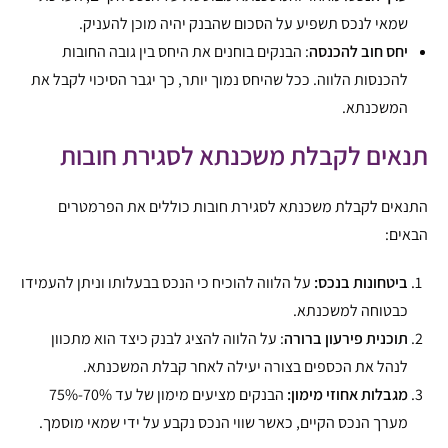
שמאי לנכס תשפיע על הסכום שהבנק יהיה מוכן להעניק.
יחס חוב להכנסה
: הבנקים בוחנים את היחס בין גובה החובות
להכנסות הלווה. ככל שהיחס נמוך יותר, כך יגבר הסיכוי לקבל את
המשכנתא.
תנאים לקבלת משכנתא לסגירת חובות
התנאים לקבלת משכנתא לסגירת חובות כוללים את הפרמטרים
הבאים:
ביטחונות בנכס:
על הלווה להוכיח כי הנכס בבעלותו וניתן להעמידו
כבטוחה למשכנתא.
תוכנית פירעון ברורה
: על הלווה להציג לבנק כיצד הוא מתכוון
לנהל את הכספים בצורה יעילה לאחר קבלת המשכנתא.
מגבלות אחוזי מימון:
הבנקים מציעים מימון של עד 70%-75%
מערך הנכס הקיים, כאשר שווי הנכס נקבע על ידי שמאי מוסמך.