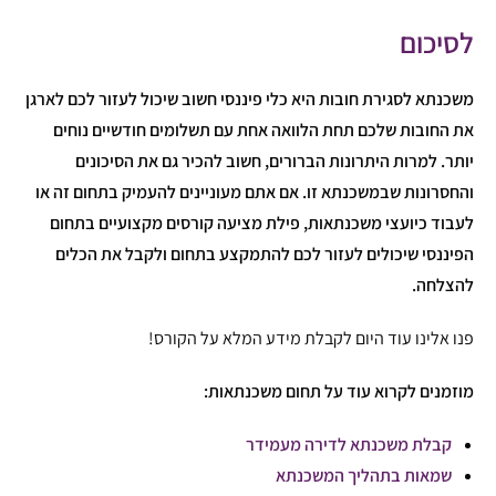
לסיכום
משכנתא לסגירת חובות היא כלי פיננסי חשוב שיכול לעזור לכם לארגן
את החובות שלכם תחת הלוואה אחת עם תשלומים חודשיים נוחים
יותר. למרות היתרונות הברורים, חשוב להכיר גם את הסיכונים
והחסרונות שבמשכנתא זו. אם אתם מעוניינים להעמיק בתחום זה או
לעבוד כיועצי משכנתאות, פילת מציעה קורסים מקצועיים בתחום
הפיננסי שיכולים לעזור לכם להתמקצע בתחום ולקבל את הכלים
להצלחה.
פנו אלינו עוד היום לקבלת מידע המלא על הקורס!
מוזמנים לקרוא עוד על תחום משכנתאות:
קבלת משכנתא לדירה מעמידר
שמאות בתהליך המשכנתא