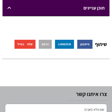
תוכן עניינים
שיתוף
פייסבוק
LINKEDIN
הדפס
שלח במייל
צרו איתנו קשר