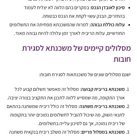
סיכון לאובדן הנכס
: במקרים בהם הלווה לא יצליח לעמוד
בהחזרים, הבנק עשוי לקחת את הנכס כבטוחה.
עלות כוללת גבוהה
: למרות שהמשכנתא מפחיתה את התשלומים
החודשיים, עלות הריבית לאורך זמן עלולה להיות גבוהה מאוד.
מסלולים קיימים של משכנתא לסגירת
חובות
ישנם מסלולים שונים של משכנתאות לסגירת חובות:
משכנתא בריבית קבועה
: מסלול זה מאפשר תשלום קבוע לכל
אורך התקופה, מה שמסייע ללווה לתכנן את התקציב בצורה יציבה.
משכנתא בריבית משתנה
: מסלול זה כולל ריבית שמשתנה בהתאם
לתנאי השוק, מה שיכול להוביל לתשלומים נמוכים יותר בתקופות
של ריבית נמוכה, אך גם לסיכון עלייה בתשלומים.
משכנתא במסלול פריים:
מסלול זה משלב ריבית בנקאית משתנה