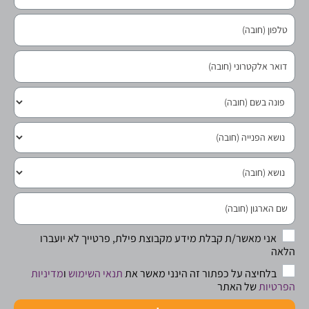
אני מאשר/ת קבלת מידע מקבוצת פילת, פרטייך לא יועברו
הלאה
בלחיצה על כפתור זה הינני מאשר את
תנאי השימוש
ו
מדיניות
הפרטיות
של האתר