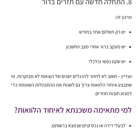
8. התחלה חדשה עם תזרים ברור
מרגע זה:
יש רק תשלום אחד בחודש
יש מעקב ברור אחרי מצב החשבון
יש שקט נפשי וכלכלי
ועדיין – חשוב לא לחזור להרגלים ישנים של הוצאות לא מבוקרות. מי
שמבצע איחוד הלוואות צריך גם לשנות את ההתנהלות השוטפת כדי
למנוע חובות חוזרים.
למי מתאימה משכנתא לאיחוד הלוואות?
לבעלי דירה או נכס קיים שנמצא ברשותם.