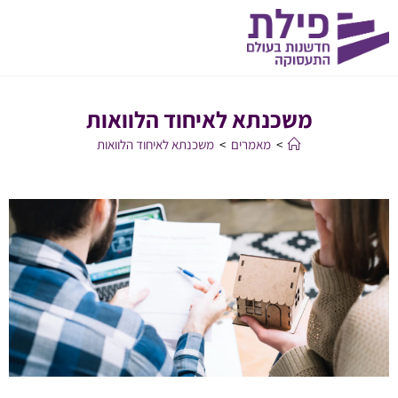
משכנתא לאיחוד הלוואות
>
מאמרים
>
משכנתא לאיחוד הלוואות