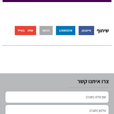
שיתוף
פייסבוק
LINKEDIN
הדפס
שלח במייל
צרו איתנו קשר