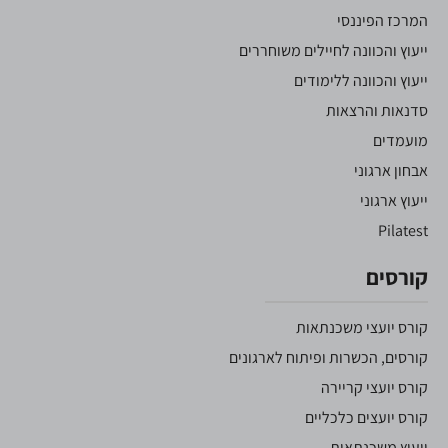
המרכז הפיננסי
ייעוץ והכוונה לחיילים משוחררים
ייעוץ והכוונה ללימודים
סדנאות והרצאות
מועמדים
אבחון ארגוני
ייעוץ ארגוני
Pilatest
קורסים
קורס יועצי משכנתאות
קורסים, הכשרות ופיתוח לארגונים
קורס יועצי קריירה
קורס יועצים כלכליים
ייעוץ משכנתאות