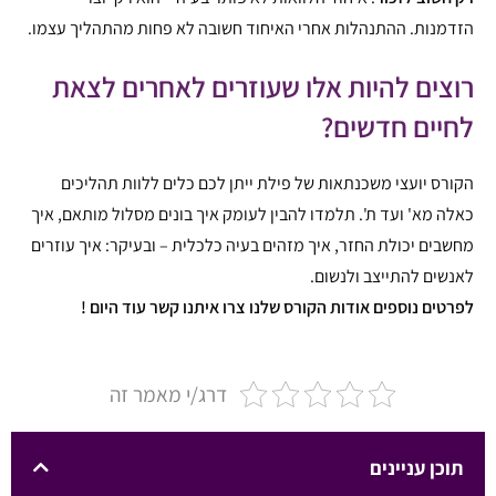
הזדמנות. ההתנהלות אחרי האיחוד חשובה לא פחות מהתהליך עצמו.
רוצים להיות אלו שעוזרים לאחרים לצאת
לחיים חדשים?
הקורס יועצי משכנתאות של פילת ייתן לכם כלים ללוות תהליכים
כאלה מא' ועד ת'. תלמדו להבין לעומק איך בונים מסלול מותאם, איך
מחשבים יכולת החזר, איך מזהים בעיה כלכלית – ובעיקר: איך עוזרים
לאנשים להתייצב ולנשום.
לפרטים נוספים אודות הקורס שלנו צרו איתנו קשר עוד היום !
דרג/י מאמר זה
תוכן עניינים