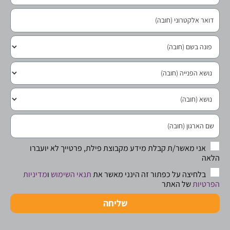
אני מאשר/ת קבלת מידע מקבוצת פילת, פרטייך לא יועברו
הלאה
בלחיצה על כפתור זה הינני מאשר את
תנאי השימוש
ו
מדיניות
הפרטיות
של האתר
שליחה