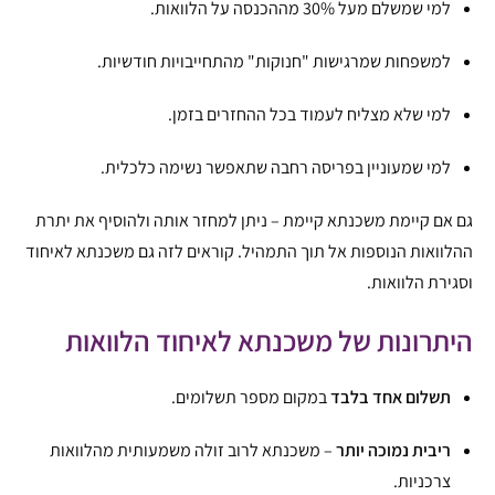
למי שמשלם מעל 30% מההכנסה על הלוואות.
למשפחות שמרגישות "חנוקות" מהתחייבויות חודשיות.
למי שלא מצליח לעמוד בכל ההחזרים בזמן.
למי שמעוניין בפריסה רחבה שתאפשר נשימה כלכלית.
גם אם קיימת משכנתא קיימת – ניתן למחזר אותה ולהוסיף את יתרת
ההלוואות הנוספות אל תוך התמהיל. קוראים לזה גם משכנתא לאיחוד
וסגירת הלוואות.
היתרונות של משכנתא לאיחוד הלוואות
תשלום אחד בלבד
במקום מספר תשלומים.
ריבית נמוכה יותר
– משכנתא לרוב זולה משמעותית מהלוואות
צרכניות.