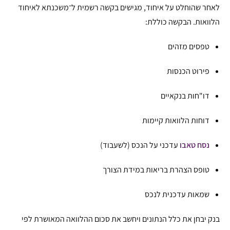
לאחר שהוחלט על איחוד, מגישים בקשה רשמית ל־משכנתא לאיחוד
הלוואות. הבקשה כוללת:
טפסים מזהים
פירוט הכנסות
דו"חות בנקאיים
דוחות הלוואות קיימות
נסח טאבו
עדכני על הנכס (לשעבוד)
טופס הצהרת בריאות במידת הצורך
שמאות עדכנית לנכס
בנק יבחן את כלל הנתונים ויחשב את סכום ההלוואה המאושרת לפי