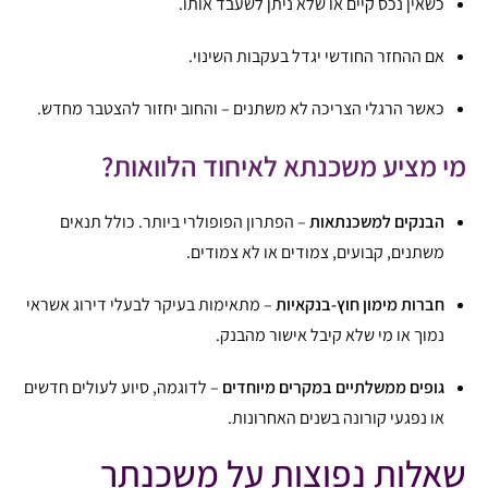
כשאין נכס קיים או שלא ניתן לשעבד אותו.
אם ההחזר החודשי יגדל בעקבות השינוי.
כאשר הרגלי הצריכה לא משתנים – והחוב יחזור להצטבר מחדש.
מי מציע משכנתא לאיחוד הלוואות?
הבנקים למשכנתאות
– הפתרון הפופולרי ביותר. כולל תנאים
משתנים, קבועים, צמודים או לא צמודים.
חברות מימון חוץ-בנקאיות
– מתאימות בעיקר לבעלי דירוג אשראי
נמוך או מי שלא קיבל אישור מהבנק.
גופים ממשלתיים במקרים מיוחדים
– לדוגמה, סיוע לעולים חדשים
או נפגעי קורונה בשנים האחרונות.
שאלות נפוצות על משכנתר