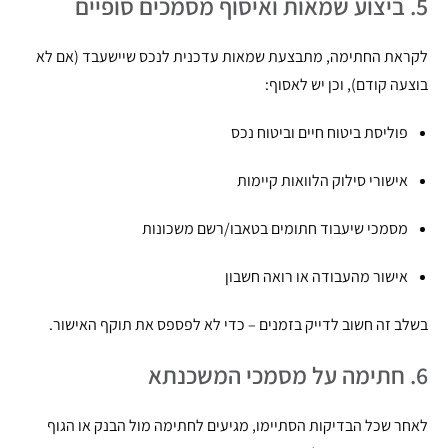
5. ביצוע שמאות ואיסוף מסמכים סופיים
לקראת החתימה, מתבצעת שמאות עדכנית לנכס שיישעבד (אם לא
בוצעה קודם), וכן יש לאסוף:
פוליסת ביטוח חיים וביטוח נכס
אישורי סילוק הלוואות קיימות
מסמכי שיעבוד חתומים בטאבו/רשם משכונות
אישור מהעבודה או רואה חשבון
בשלב זה חשוב לדייק בזמנים – כדי לא לפספס את תוקף האישור.
6. חתימה על מסמכי המשכנתא
לאחר שכל הבדיקות הסתיימו, מגיעים לחתימה מול הבנק או הגוף