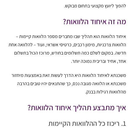
להפוך ליועץ מקצועי בתחום מבוקש.
מה זה איחוד הלוואות?
איחוד הלוואות הוא תהליך שבו מחברים מספר הלוואות קיימות –
הלוואות צרכניות, מימון רכבים, כרטיסי אשראי, ועוד – להלוואה אחת
חדשה. במקום לשלם כמה תשלומים בחודש, מרוכז הכול בתשלום
אחד, אחיד ובריבית נמוכה יותר.
משכנתא לאיחוד הלוואות היא הדרך לעשות זאת באמצעות מיחזור
משכנתא או הלוואה מגובה נכס, כך שהתנאים יהיו טובים בהרבה
מהלוואות רגילות בבנק.
איך מתבצע תהליך איחוד הלוואות?
1. ריכוז כל ההלוואות הקיימות