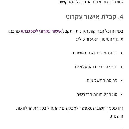
שווי הנכס ויכולת ההחזר של המבקשים.
4. קבלת אישור עקרוני
במידה וכל הבדיקות תקינות, יתקבל
אישור עקרוני למשכנתא
מהבנק
או גוף המימון. האישור כולל:
גובה המשכנתא המאושרת
תנאי הריביות והמסלולים
פריסת התשלומים
סוג הביטחונות הנדרשים
זהו מסמך חשוב שמאפשר למבקשים להתחיל בסגירת ההלוואות
הישנות.