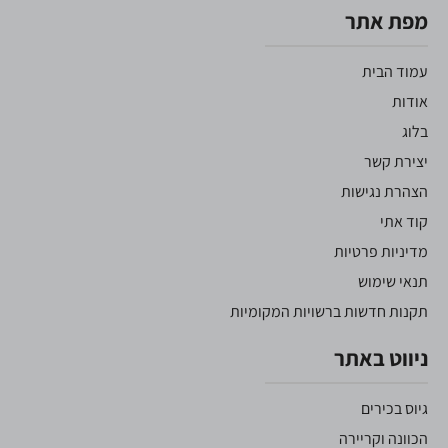
מפת אתר
עמוד הבית
אודות
בלוג
יצירת קשר
הצהרת נגישות
קוד אתי
מדיניות פרטיות
תנאי שימוש
תקנות חדשות ברשויות המקומיות
ניווט באתר
גיוס בכירים
הכוונה וקריירה