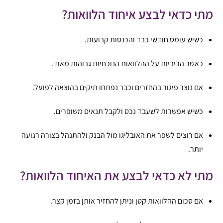
מתי כדאי לבצע איחוד הלוואות?
כשיש עומס חודשי כבד והכנסות קבועות.
כאשר הריביות על ההלוואות הנוכחיות גבוהות מאוד.
אם נוצר פיגור בהחזרים וכבר נפתחו תיקים בהוצאה לפועל.
כשיש אפשרות לשעבד נכס ולקבל תנאים משופרים.
אם רוצים לשפר את האובליגו מול הבנק ולהתנהל בצורה רגועה
יותר.
מתי לא כדאי לבצע את האיחוד הלוואות?
אם סכום ההלוואות קטן וניתן להחזיר אותן בזמן קצר.