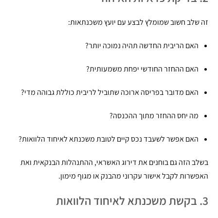
זה שלב חשוב שמומלץ לבצע עם יועץ משכנתאות:
האם הריבית החדשה תהיה נמוכה יותר?
האם ההחזר החודשי יפחת משמעותית?
האם מדובר בפריסה ארוכה שתוביל לריבית כוללת גבוהה מדי?
מה יחס ההחזר מתוך ההכנסה?
האם אפשר לשעבד נכס קיים לטובת משכנתא לאיחוד הלוואות?
בשלב הזה גם בוחנים את דירוג האשראי, ההתנהלות הבנקאית ואת
האפשרות לקבל אישור עקרוני מהבנק או מגוף מימון.
3. בקשת משכנתא לאיחוד הלוואות