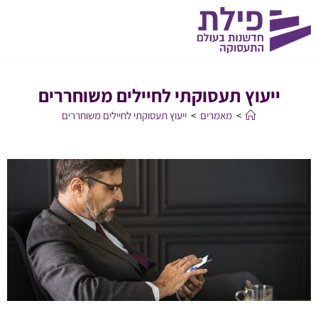
ייעוץ תעסוקתי לחיילים משוחררים
>
מאמרים
>
ייעוץ תעסוקתי לחיילים משוחררים