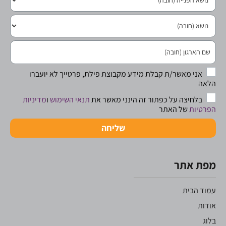
אני מאשר/ת קבלת מידע מקבוצת פילת, פרטייך לא יועברו
הלאה
בלחיצה על כפתור זה הינני מאשר את
תנאי השימוש
ו
מדיניות
הפרטיות
של האתר
שליחה
מפת אתר
עמוד הבית
אודות
בלוג