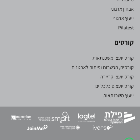
אבחון ארגוני
ייעוץ ארגוני
Pilatest
קורסים
קורס יועצי משכנתאות
קורסים, הכשרות ופיתוח לארגונים
קורס יועצי קריירה
קורס יועצים כלכליים
ייעוץ משכנתאות