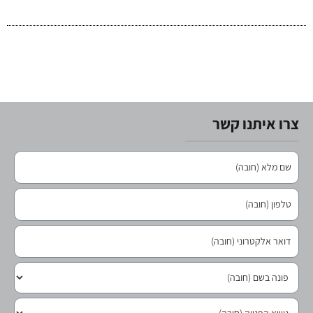
צרו איתנו קשר