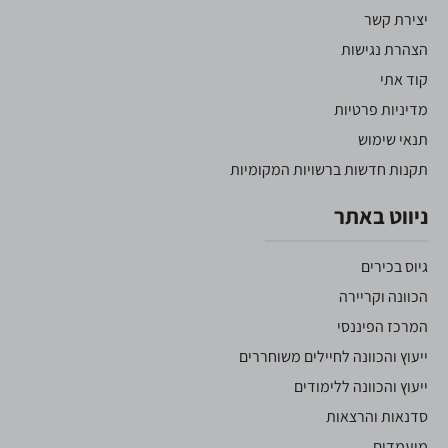
יצירת קשר
הצהרת נגישות
קוד אתי
מדיניות פרטיות
תנאי שימוש
תקנות חדשות ברשויות המקומיות
ניווט באתר
גיוס בכירים
הכוונה וקריירה
המרכז הפיננסי
ייעוץ והכוונה לחיילים משוחררים
ייעוץ והכוונה ללימודים
סדנאות והרצאות
מועמדים