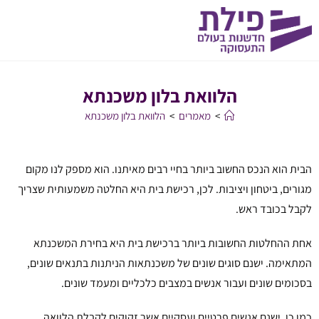
הלוואת בלון משכנתא
>
מאמרים
>
הלוואת בלון משכנתא
הבית הוא הנכס החשוב ביותר בחיי רבים מאיתנו. הוא מספק לנו מקום
מגורים, ביטחון ויציבות. לכן, רכישת בית היא החלטה משמעותית שצריך
לקבל בכובד ראש.
אחת ההחלטות החשובות ביותר ברכישת בית היא בחירת המשכנתא
המתאימה. ישנם סוגים שונים של משכנתאות הניתנות בתנאים שונים,
בסכומים שונים ועבור אנשים במצבים כלכליים ומעמד שונים.
כמו כן, ישנם אנשים פרטיים ועסקיים אשר זקוקים לקבלת הלוואה