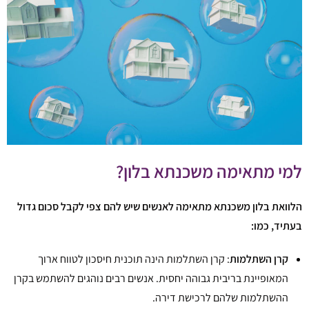
למי מתאימה משכנתא בלון?
הלוואת בלון משכנתא מתאימה לאנשים שיש להם צפי לקבל סכום גדול
בעתיד, כמו:
קרן השתלמות
: קרן השתלמות הינה תוכנית חיסכון לטווח ארוך
המאופיינת בריבית גבוהה יחסית. אנשים רבים נוהגים להשתמש בקרן
ההשתלמות שלהם לרכישת דירה.