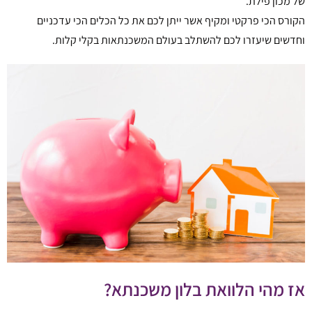
של מכון פילת.
הקורס הכי פרקטי ומקיף אשר ייתן לכם את כל הכלים הכי עדכניים
וחדשים שיעזרו לכם להשתלב בעולם המשכנתאות בקלי קלות.
אז מהי הלוואת בלון משכנתא?