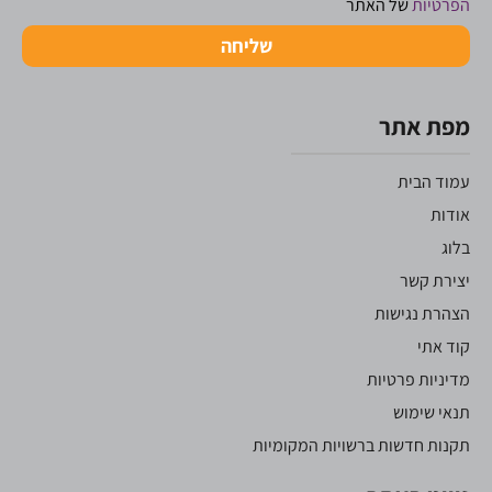
הפרטיות
של האתר
שליחה
מפת אתר
עמוד הבית
אודות
בלוג
יצירת קשר
הצהרת נגישות
קוד אתי
מדיניות פרטיות
תנאי שימוש
תקנות חדשות ברשויות המקומיות