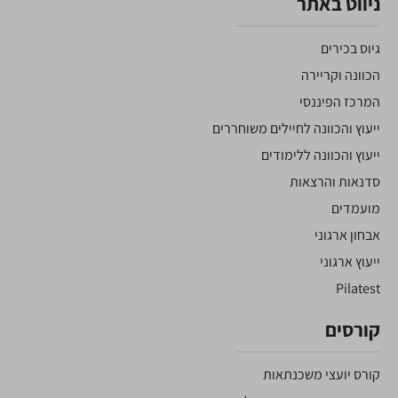
ניווט באתר
גיוס בכירים
הכוונה וקריירה
המרכז הפיננסי
ייעוץ והכוונה לחיילים משוחררים
ייעוץ והכוונה ללימודים
סדנאות והרצאות
מועמדים
אבחון ארגוני
ייעוץ ארגוני
Pilatest
קורסים
קורס יועצי משכנתאות