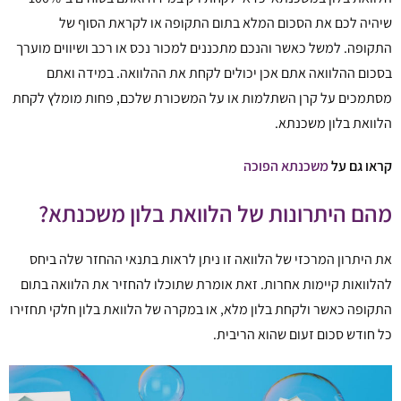
שיהיה לכם את הסכום המלא בתום התקופה או לקראת הסוף של
התקופה. למשל כאשר והנכם מתכננים למכור נכס או רכב ושיווים מוערך
בסכום ההלוואה אתם אכן יכולים לקחת את ההלוואה. במידה ואתם
מסתמכים על קרן השתלמות או על המשכורת שלכם, פחות מומלץ לקחת
הלוואת בלון משכנתא.
קראו גם על
משכנתא הפוכה
מהם היתרונות של הלוואת בלון משכנתא?
את היתרון המרכזי של הלוואה זו ניתן לראות בתנאי ההחזר שלה ביחס
להלוואות קיימות אחרות. זאת אומרת שתוכלו להחזיר את הלוואה בתום
התקופה כאשר ולקחת בלון מלא, או במקרה של הלוואת בלון חלקי תחזירו
כל חודש סכום זעום שהוא הריבית.