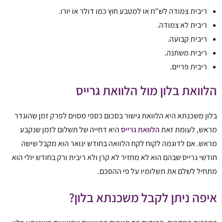
ריבית צמודה לש"ח או למטבע חוץ כמו דולר או יורו.
ריבית לא צמודה.
ריבית קבועה.
ריבית משתנה.
ריבית פריים.
הלוואת בלון מול הלוואת גרייס
בלון משכנתא היא הלוואת גישור בסכום כספי מסוים לפרק זמן שהוגדר
מראש, לעומת זאת
הלוואת גרייס
היא דחייה של תשלום לזמן שנקבע
מראש. אם לדוגמה לקוח לקח הלוואה בחודש ינואר הוא מקבל שישה
חודשי גרייס שבהם הוא לא מחזיר לא קרן ולא ריבית ורק בחודש יולי הוא
מתחיל לשלם את תשלומיו על פי ההסכם.
איפה ניתן לקבל משכנתא בלון?