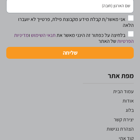
אני מאשר/ת קבלת מידע מקבוצת פילת, פרטייך לא יועברו
הלאה
בלחיצה על כפתור זה הינני מאשר את
תנאי השימוש
ו
מדיניות
הפרטיות
של האתר
שליחה
מפת אתר
עמוד הבית
אודות
בלוג
יצירת קשר
הצהרת נגישות
קוד אתי