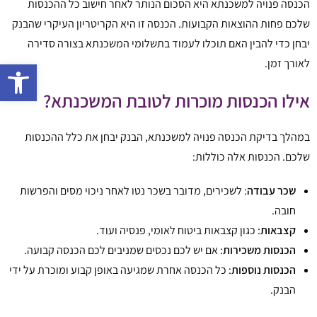
הכנסה פנויה למשכנתא היא הסכום הנותר לאחר חישוב כל ההכנסות
שלכם פחות ההוצאות הקבועות. הכנסה זו היא הקריטריון העיקרי שהבנק
יבחן כדי להבין האם תוכלו לעמוד בתשלומי המשכנתא בצורה סדירה
לאורך זמן.
פתח 
אילו הכנסות מוכרות לטובת המשכנתא?
במהלך בדיקת הכנסה פנויה למשכנתא, הבנק יבחן את כלל ההכנסות
שלכם. הכנסות אלה כוללות:
שכר עבודה
: לשכירים, מדובר בשכר נטו לאחר ניכוי מסים והפרשות
חובה.
קצבאות
: כגון קצבאות ביטוח לאומי, פנסיה ועוד.
הכנסות משכירות
: אם יש לכם נכסים שמניבים לכם הכנסה קבועה.
הכנסות נוספות
: כל הכנסה אחרת שמגיעה באופן קבוע ומוכרת על ידי
הבנק.