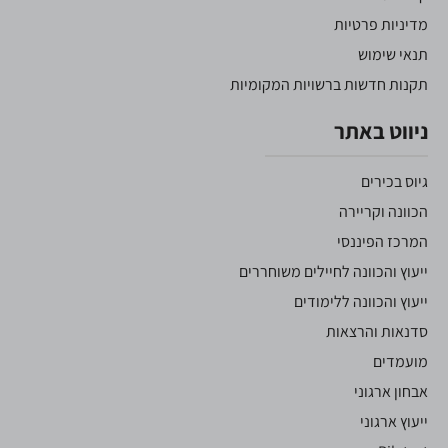
מדיניות פרטיות
תנאי שימוש
תקנות חדשות ברשויות המקומיות
ניווט באתר
גיוס בכירים
הכוונה וקריירה
המרכז הפיננסי
ייעוץ והכוונה לחיילים משוחררים
ייעוץ והכוונה ללימודים
סדנאות והרצאות
מועמדים
אבחון ארגוני
ייעוץ ארגוני