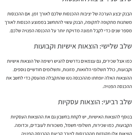
הבנק יבצע הערכה של יציבות ההכנסות שלכם לאורך זמן. אם ההכנסות
משתנות מתקופה לתקופה, הבנק עשוי להתחשב בממוצע הכנסות לאורך
מספר שנים כדי לקבל תמונה מדויקת יותר על ההכנסה הפנויה שלכם.
שלב שלישי: הוצאות אישיות וקבועות
כמו אצל שכירים, גם עצמאים נדרשים להגיש רשימה של הוצאות אישיות
וקבועות, כולל תשלומי הלוואות, מזונות, ותשלומים חודשיים נוספים.
ההוצאות האלה יופחתו מההכנסה נטו שהתקבלה מהעסק כדי לחשב את
ההכנסה הפנויה.
שלב רביעי: הוצאות עסקיות
בנוסף להוצאות האישיות, יש לקחת בחשבון גם את ההוצאות העסקיות
הקבועות, כמו שכירות, תשלומי חשמל, משכורות לעובדים, וכדומה.
הוצאות אלו מקוזזות מההכנסות לצורך קביעת ההכנסה הפנויה