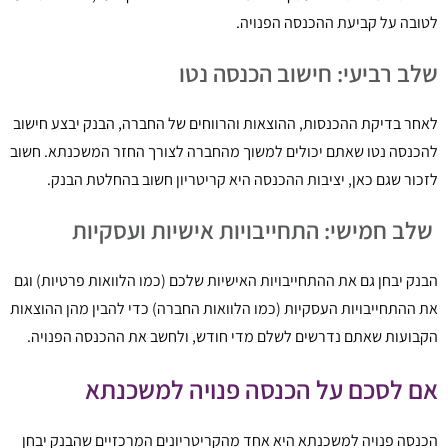
לטובה על קביעת ההכנסה הפנויה.
שלב רביעי: חישוב הכנסה נטו
לאחר בדיקת ההכנסות, ההוצאות והרווחים של החברה, הבנק יבצע חישוב
להכנסה נטו שאתם יכולים למשוך מהחברה לצורך החזר המשכנתא. חשוב
לזכור שגם כאן, יציבות ההכנסה היא קריטריון חשוב בהחלטת הבנק.
שלב חמישי: התחייבויות אישיות ועסקיות
הבנק יבחן גם את ההתחייבויות האישיות שלכם (כמו הלוואות פרטיות) וגם
את ההתחייבויות העסקיות (כמו הלוואות החברה) כדי להבין מהן ההוצאות
הקבועות שאתם נדרשים לשלם מדי חודש, ולחשב את ההכנסה הפנויה.
אם לסכם על הכנסה פנויה למשכנתא
הכנסה פנויה למשכנתא היא אחד מהקריטריונים המרכזיים שהבנק יבחן