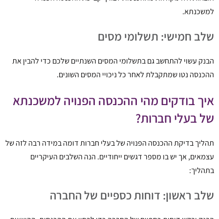
למשכנתא.
שלב חמישי: תשלומי מסים
הבנק עשוי להתחשב גם בתשלומי המסים השנתיים שלכם כדי להבין את
ההכנסה נטו שמתקבלת לאחר כל ניכויי המסים השונים.
איך בודקים מהי ההכנסה הפנויה למשכנתא
של בעלי חברות?
תהליך בדיקת ההכנסה הפנויה של בעלי חברות דומה במידה רבה לזה של
עצמאים, אך יש בו מספר דגשים ייחודיים. הנה השלבים העיקריים
בתהליך:
שלב ראשון: דוחות כספיים של החברה