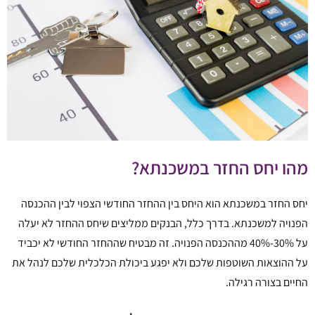
מהו יחס החזר במשכנתא?
יחס החזר במשכנתא הוא היחס בין ההחזר החודשי הצפוי לבין ההכנסה
הפנויה למשכנתא. בדרך כלל, הבנקים ממליצים שיחס ההחזר לא יעלה
על 30%-40% מההכנסה הפנויה. זה מבטיח שההחזר החודשי לא יכביד
על ההוצאות השוטפות שלכם ולא יפגע ביכולת הכלכלית שלכם לנהל את
החיים בצורה רגילה.