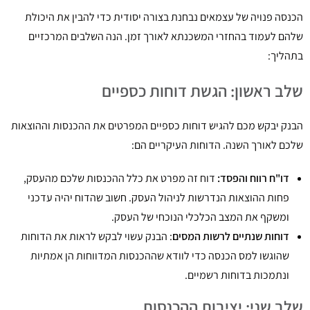
הכנסה פנויה של עצמאים נבחנת בצורה יסודית כדי להבין את היכולת
שלהם לעמוד בהחזרי המשכנתא לאורך זמן. הנה השלבים המרכזיים
בתהליך:
שלב ראשון: הגשת דוחות כספיים
הבנק יבקש מכם להגיש דוחות כספיים המפרטים את ההכנסות וההוצאות
שלכם לאורך השנה. הדוחות העיקריים הם:
דו"ח רווח והפסד:
דוח זה מפרט את כלל ההכנסות שלכם מהעסק,
פחות ההוצאות הנדרשות לניהול העסק. חשוב שהדוח יהיה עדכני
ומשקף את המצב הכלכלי הנוכחי של העסק.
דוחות שנתיים לרשות המסים
: הבנק עשוי לבקש לראות את הדוחות
שהוגשו למס הכנסה כדי לוודא שההכנסות המדווחות הן אמתיות
ונתמכות בדוחות רשמיים.
שלב שני: יציבות ההכנסות