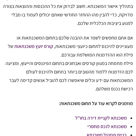
בתהליך אישור המשכנתא. חשוב לבדוק את כל ההכנסות וההוצאות בצורה
מדויקת, כדי להבין מהו ההחזר החודשי שאתם יכולים לעמוד בו מבלי
לפגוע ביציבות הכלכלית שלכם.
אם אתם מחפשים לשפר את ההבנה שלכם בתחום המשכנתאות או
מעוניינים להיכנס לתחום כיועצי משכנתאות,
קורס יועץ משכנתאות
של
פילת הוא ההזדמנות המושלמת עבורכם.
פילת מתמחה במגוון קורסים ואבחונים בתחום הפיננסים והייעוץ, ומציעה
לכם הזדמנות ללמוד מהטובים ביותר בתחום ולהיכנס לעולם
המשכנתאות עם ידע וכלים שיאפשרו לכם להוביל אנשים קדימה לעבר
רכישת נכנס משלהם.
מוזמנים לקרוא עוד על תחום משכנתאות:
משכנתא לקניית דירה בחו"ל
משכנתא לנכס מחסרי
בניית תמהיל משכנתא