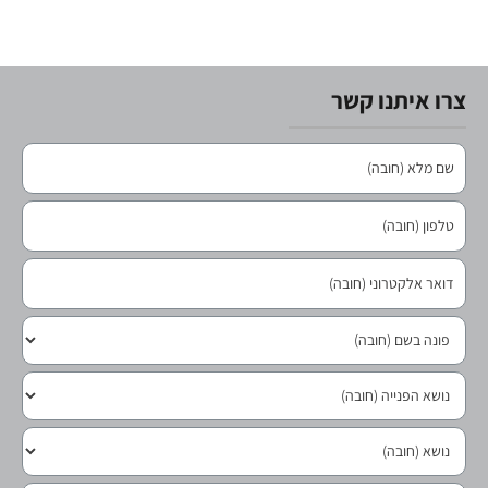
צרו איתנו קשר