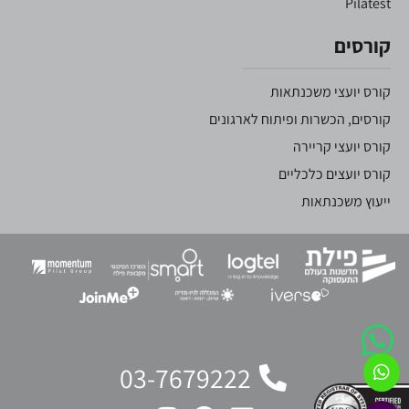
Pilatest
קורסים
קורס יועצי משכנתאות
קורסים, הכשרות ופיתוח לארגונים
קורס יועצי קריירה
קורס יועצים כלכליים
ייעוץ משכנתאות
03-7679222