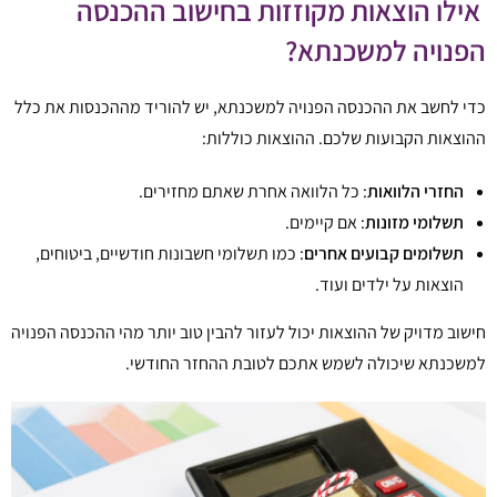
אילו הוצאות מקוזזות בחישוב ההכנסה
הפנויה למשכנתא?
כדי לחשב את ההכנסה הפנויה למשכנתא, יש להוריד מההכנסות את כלל
ההוצאות הקבועות שלכם. ההוצאות כוללות:
החזרי הלוואות
: כל הלוואה אחרת שאתם מחזירים.
תשלומי מזונות
: אם קיימים.
תשלומים קבועים אחרים
: כמו תשלומי חשבונות חודשיים, ביטוחים,
הוצאות על ילדים ועוד.
חישוב מדויק של ההוצאות יכול לעזור להבין טוב יותר מהי ההכנסה הפנויה
למשכנתא שיכולה לשמש אתכם לטובת ההחזר החודשי.