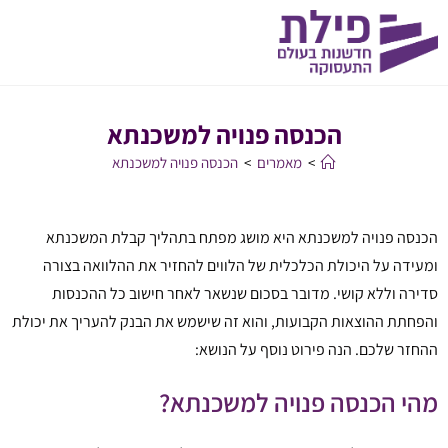
הכנסה פנויה למשכנתא
>
מאמרים
>
הכנסה פנויה למשכנתא
הכנסה פנויה למשכנתא היא מושג מפתח בתהליך קבלת המשכנתא
ומעידה על היכולת הכלכלית של הלווים להחזיר את ההלוואה בצורה
סדירה וללא קושי. מדובר בסכום שנשאר לאחר חישוב כל ההכנסות
והפחתת ההוצאות הקבועות, והוא זה שישמש את הבנק להעריך את יכולת
ההחזר שלכם. הנה פירוט נוסף על הנושא:
מהי הכנסה פנויה למשכנתא?