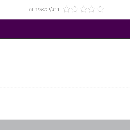
דרג/י מאמר זה