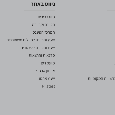
ניווט באתר
גיוס בכירים
הכוונה וקריירה
המרכז הפיננסי
ייעוץ והכוונה לחיילים משוחררים
ייעוץ והכוונה ללימודים
סדנאות והרצאות
מועמדים
אבחון ארגוני
שויות המקומיות
ייעוץ ארגוני
Pilatest