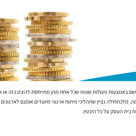
ם באמצעות פעולות שונות שכל אחת מהן מתייחסת להיבט כזה או אחר 
ומה. מלכתחילה נציין שתהליכי פיתוח ארגוני מיועדים אומנם לארגונים
וח בית העסק על כל היבטיו.