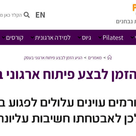
EN
 נבחנים
Pilatest
גיוס
למידה ארגונית
קורסים
>
מאמרים
>
הגיע הזמן לבצע פיתוח ארגוני בעסק
הזמן לבצע פיתוח ארגוני 