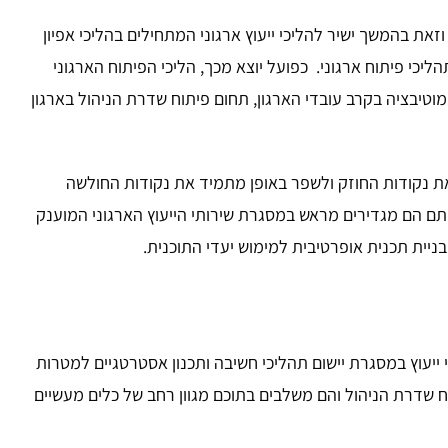
ת בהמשך ישיר להליכי ייעוץ ארגוני המתחילים בהליכי אפיון
כי פיתוח ארגוני. כפועל יוצא מכך, הליכי הפיתוח הארגוני
וטיבציה בקרב עובדי הארגון, תחום פיתוח שדרת הניהול בארגון
 את נקודות החוזק ולשפר באופן מתמיד את נקודות החולשה
ותם הם מגדירים מראש במסגרת שירותי הייעוץ הארגוני המוענק
ניית תכנית אופרטיבית למימוש יעדי התוכנית.
יעוץ במסגרת יישום תהליכי חשיבה ותכנון אסטרטגיים למטרות
 שדרת הניהול והם משלבים בתוכם מגוון רחב של כלים מעשיים