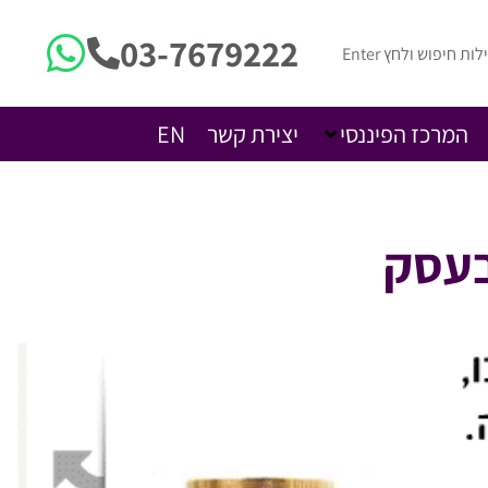
03-7679222
המרכז הפיננסי
יצירת קשר
EN
בעסק