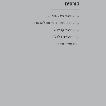
קורסים
קורס יועצי משכנתאות
קורסים, הכשרות ופיתוח לארגונים
קורס יועצי קריירה
קורס יועצים כלכליים
ייעוץ משכנתאות