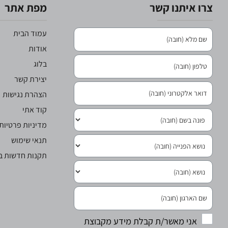
צרו איתנו קשר
מפת אתר
עמוד הבית
אודות
בלוג
יצירת קשר
הצהרת נגישות
קוד אתי
מדיניות פרטיות
תנאי שימוש
תקנות חדשות בר
אני מאשר/ת קבלת מידע מקבוצת