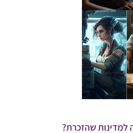
 למדינות שהזכרת?