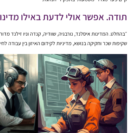
תודה. אפשר אולי לדעת באילו מדינו
״בהחלט. המדינות איסלנד, נורבגיה, שוודיה, קנדה וניו זילנד מד
שקיפות שכר וחקיקה בנושא, מדיניות לקידום האיזון בין עבודה לחי