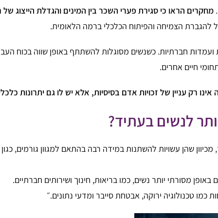
.
מחקרים הראו כי סגירת פערי השכר בין המינים והגדלת הייצוג של נ
יל להגברת הצמיחה והפיתוח הכלכלי ברמה הלאומית.
מות ועמדות חברתיות. כשנשים מסוגלות להשתתף באופן שווה בכוח הע
תחומי חיים אחרים.
אינו רק עניין של זכויות אדם בסיסיות, אלא יש לו גם יתרונות כלכל
ותר לנשים בעתיד?
מכיוון שהן עשויות להשתנות במידה רבה בהתאם למגוון גורמים, כגון 
פן מסורתי יותר נשים, כמו בריאות, חינוך ושירותים חברתיים.
 כמו טכנולוגיה ירוקה, אבטחת סייבר ומדעי נתונים.״