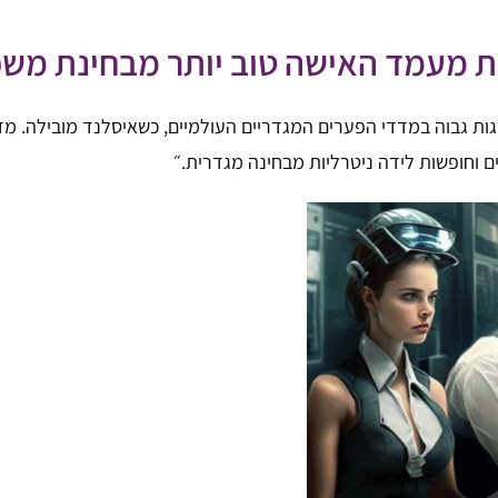
ת מעמד האישה טוב יותר מבחינת משכ
ורגות גבוה במדדי הפערים המגדריים העולמיים, כשאיסלנד מובילה. מ
ים וחופשות לידה ניטרליות מבחינה מגדרית.״