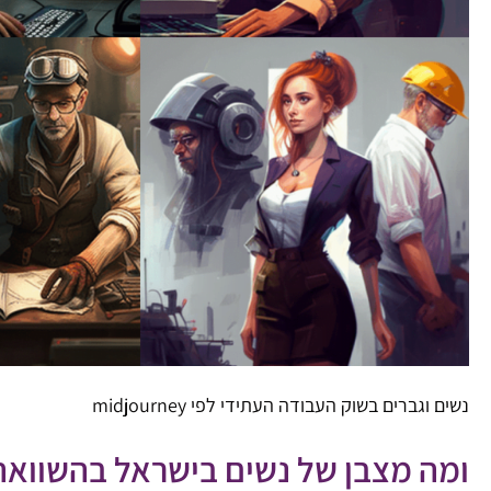
נשים וגברים בשוק העבודה העתידי לפי midjourney
ומה מצבן של נשים בישראל בהשוואה