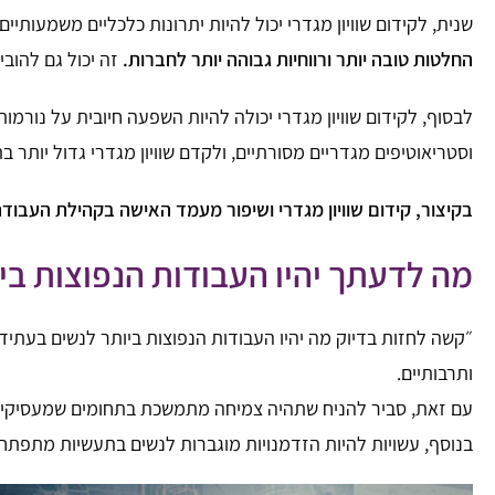
שנית, לקידום שוויון מגדרי יכול להיות יתרונות כלכליים משמעותיים
החלטות טובה יותר ורווחיות גבוהה יותר לחברות.
זה יכול גם להוב
לבסוף, לקידום שוויון מגדרי יכולה להיות השפעה חיובית על נור
וסטריאוטיפים מגדריים מסורתיים, ולקדם שוויון מגדרי גדול יותר ב
בקיצור, קידום שוויון מגדרי ושיפור מעמד האישה בקהילת העבודה 
מה לדעתך יהיו העבודות הנפוצות בי
״קשה לחזות בדיוק מה יהיו העבודות הנפוצות ביותר לנשים בעתיד, 
ותרבותיים.
עם זאת, סביר להניח שתהיה צמיחה מתמשכת בתחומים שמעסיקים באו
בנוסף, עשויות להיות הזדמנויות מוגברות לנשים בתעשיות מתפתחות