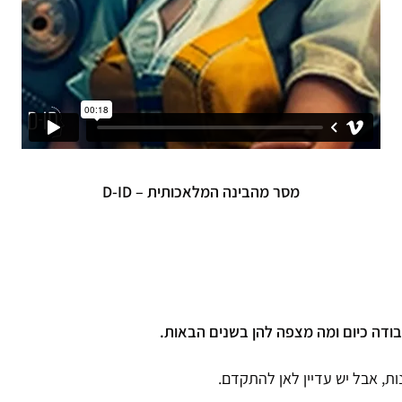
מסר מהבינה המלאכותית – D-ID
ודה כיום ומה מצפה להן בשנים הבאות.
, אבל יש עדיין לאן להתקדם.