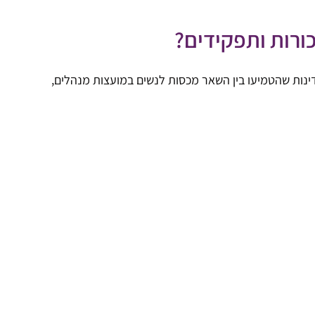
ורות ותפקידים?
דינות שהטמיעו בין השאר מכסות לנשים במועצות מנהלים,