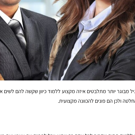
בגיל מבוגר יותר מתלבטים איזה מקצוע ללמוד כיוון שקשה להם לשי
טה ולכן הם פונים להכוונה מקצועית.