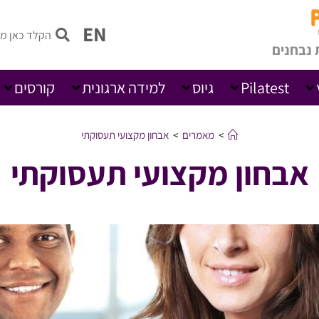
EN
 נבחנים
Pilatest
גיוס
למידה ארגונית
קורסים
>
מאמרים
>
אבחון מקצועי תעסוקתי
אבחון מקצועי תעסוקתי