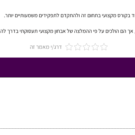
ד בקורס מקצועי בתחום זה ולהתקדם לתפקידים משמעותיים יותר.
אך הם הולכים על פי ההמלצה של אבחון מקצועי תעסוקתי בדרך לה
דרג/י מאמר זה