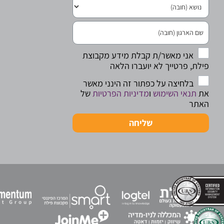
אני מאשר/ת קבלת מידע מקבוצת
פילת, פרטייך לא יועברו הלאה
בלחיצה על כפתור זה הינני מאשר
את
תנאי השימוש
ו
מדיניות הפרטיות
של
האתר
שליחה