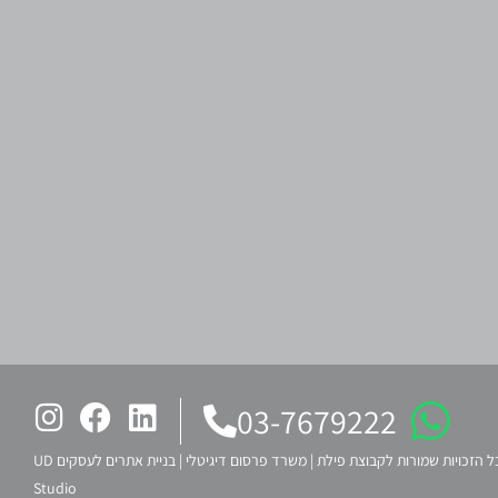
03-7679222
ל הזכויות שמורות לקבוצת פילת |
משרד פרסום דיגיטלי
|
בניית אתרים לעסקים UD
Studio