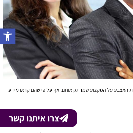
פתח 
ם את האצבע על המקצוע שמרתק אותם. אף על פי שהם קראו מידע
צרו איתנו קשר