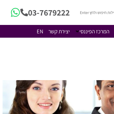
03-7679222
המרכז הפיננסי
יצירת קשר
EN