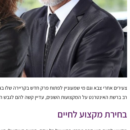
צעירים אחרי צבא וגם מי שמעוניין לפתוח פרק חדש בקריירה שלו 
רב ברשת האינטרנט על המקצועות השונים, עדיין קשה להם לגבש החל
בחירת מקצוע לחיים