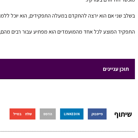
בשלב שני אם הוא ירצה להתקדם במעלה התפקידים, הוא יוכל ללמו
התפקיד המוצע לכל אחד מהמועמדים הוא מפתיע עבור רבים מהם, 
תוכן עניינים
שיתוף
פייסבוק
LINKEDIN
הדפס
שלח במייל