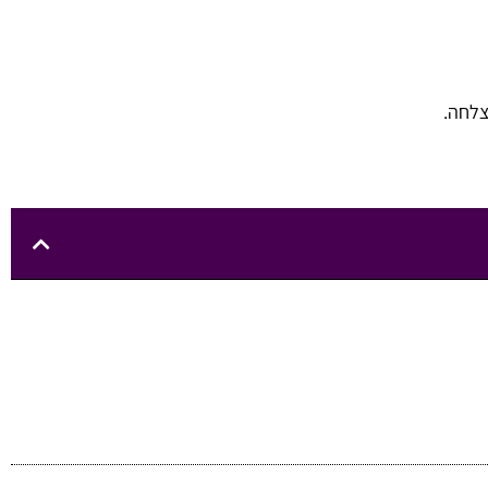
צלחה.