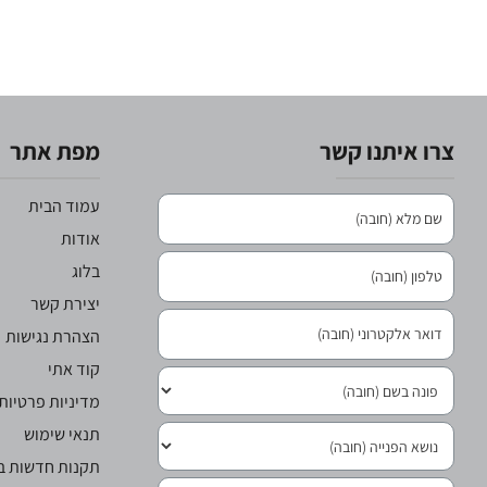
צרו איתנו קשר
מפת אתר
עמוד הבית
אודות
בלוג
יצירת קשר
הצהרת נגישות
קוד אתי
מדיניות פרטיות
תנאי שימוש
תקנות חדשות בר