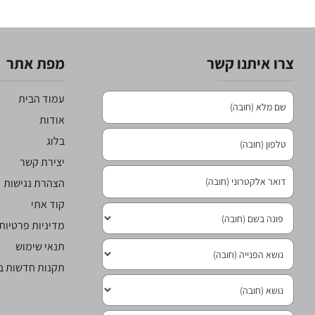
צרו איתנו קשר
מפת אתר
עמוד הבית
אודות
בלוג
יצירת קשר
הצהרת נגישות
קוד אתי
מדיניות פרטיות
תנאי שימוש
תקנות חדשות בר