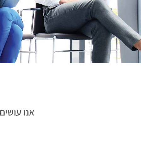
אנו עושים