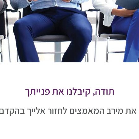
תודה, קיבלנו את פנייתך
 את מירב המאמצים לחזור אלייך בהקדם