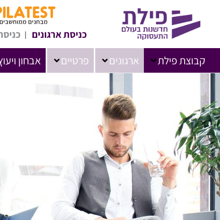
כניסת ארגונים
כניסת
קבוצת פילת
ארגונים
פרטיים
אבחון ויעוץ