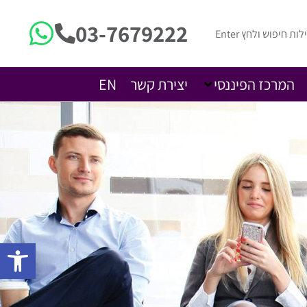
03-7679222
המרכז הפיננסי
יצירת קשר
EN
פתח 