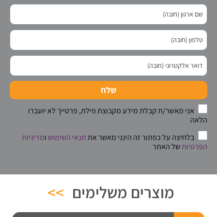
שלח
אני מאשר/ת קבלת מידע מקבוצת פילת, פרטייך לא יועברו
הלאה
בלחיצה על כפתור זה הינני מאשר את
תנאי השימוש
ו
מדיניות
הפרטיות
של האתר
מוצרים משלימים
>>