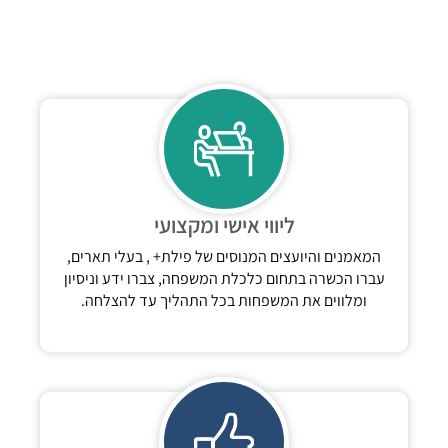
ליווי אישי ומקצועי
המאמנים והיועצים המנוסים של פילת+ , בעלי תארים,
עברו הכשרה בתחום כלכלת המשפחה, צברו ידע וניסיון
ומלווים את המשפחות בכל התהליך עד להצלחה.