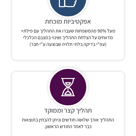
אפקטיביות מוכחת
מעל 90% מהמשפחות שעברו את התהליך עם פילת+
מדווחים על הצלחת התהליך ושינוי במצבם הכלכלי
(עפ"י בדיקה בלתי תלויה שבוצעה ע"י חבר)
תהליך קצר וממוקד
התהליך אורך שלושה חודשים וניתן להבחין בתוצאות
כבר לאחר החודש הראשון.