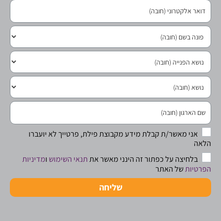
אני מאשר/ת קבלת מידע מקבוצת פילת, פרטייך לא יועברו
הלאה
בלחיצה על כפתור זה הינני מאשר את
תנאי השימוש
ו
מדיניות
הפרטיות
של האתר
שליחה