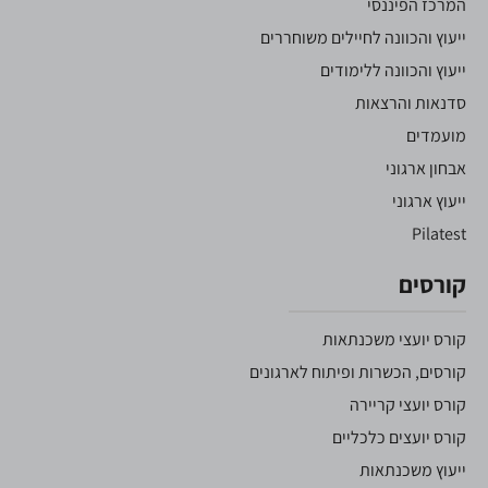
המרכז הפיננסי
ייעוץ והכוונה לחיילים משוחררים
ייעוץ והכוונה ללימודים
סדנאות והרצאות
מועמדים
אבחון ארגוני
ייעוץ ארגוני
Pilatest
קורסים
קורס יועצי משכנתאות
קורסים, הכשרות ופיתוח לארגונים
קורס יועצי קריירה
קורס יועצים כלכליים
ייעוץ משכנתאות