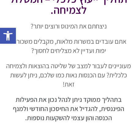
לצמיחה.
ניצחתם את המינוס ורוצים יותר?
פתח 
אתם עובדים במשרות מלאות, מקבלים משכורות
יפות ועדיין לא מצליחים לחסוך?
מעוניינים לעבור למצב של שליטה בהוצאות ולצמיחה
כלכלית? עם הכנסות נאות כמו שלכם, ניתן לעשות
זאת!
בתהליך ממוקד ניתן לנהל נכון את הפעילות
הפיננסית, להגדיל את החיסכון החודשי ולמנף
הכנסה והון עצמי להשקעות נוספות
.