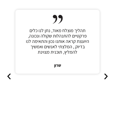
תהליך מוצלח מאוד, נתן לנו כלים
פרקטיים להתנהלות שקולה ונכונה,
היועצת קראה אותנו נכון והתאימה לנו
בדיוק , המלצתי לאנשים ואמשיך
להמליץ, תוכנית מצוינת
שרון