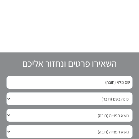
השאירו פרטים ונחזור אליכם