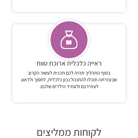
ראייה כלכלית ארוכת טווח
בסוף התהליך תהיה לכם תכנית לעשור הקרוב
שבעזרתה תוכלו להתנהל נכון כלכלית, לחסוך ולדאוג
לעתידכם ולעתיד הילדים שלכם.
לקוחות ממליצים