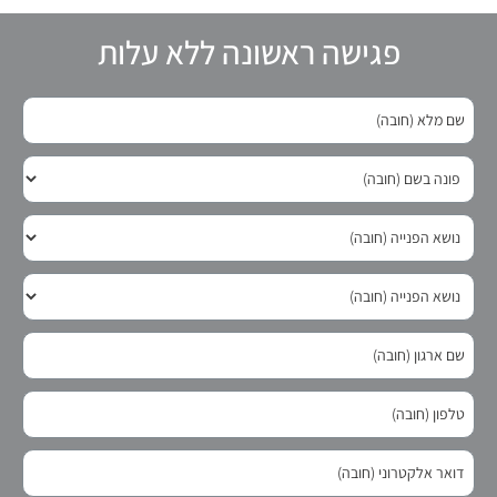
פגישה ראשונה ללא עלות