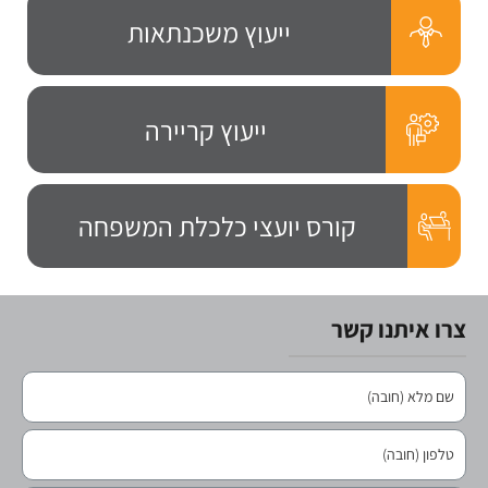
ייעוץ משכנתאות
ייעוץ קריירה
קורס יועצי כלכלת המשפחה
צרו איתנו קשר