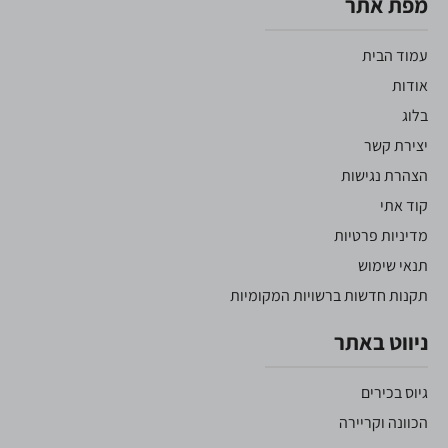
מפת אתר
עמוד הבית
אודות
בלוג
יצירת קשר
הצהרת נגישות
קוד אתי
מדיניות פרטיות
תנאי שימוש
תקנות חדשות ברשויות המקומיות
ניווט באתר
גיוס בכירים
הכוונה וקריירה