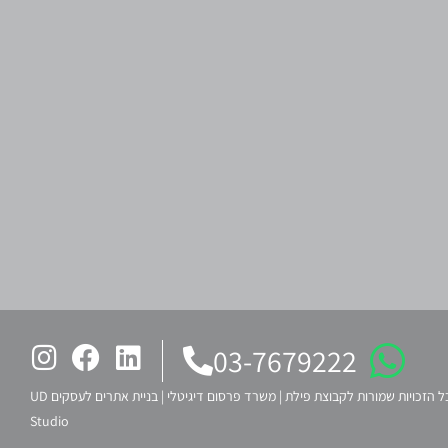
03-7679222
ל הזכויות שמורות לקבוצת פילת |
משרד פרסום דיגיטלי
|
בניית אתרים לעסקים UD
Studio