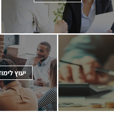
יעוץ לימו