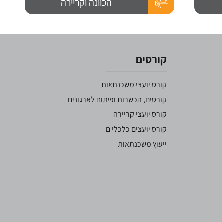
הכוונה וקריירה
קורסים
קורס יועצי משכנתאות
קורסים, הכשרות ופיתוח לארגונים
קורס יועצי קריירה
קורס יועצים כלכליים
ייעוץ משכנתאות