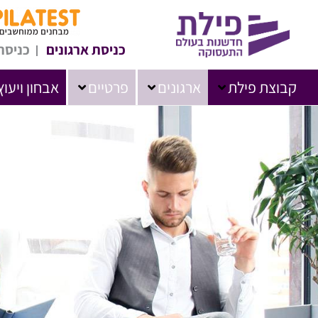
כניסת ארגונים
כניסת
קבוצת פילת
ארגונים
פרטיים
אבחון ויעוץ