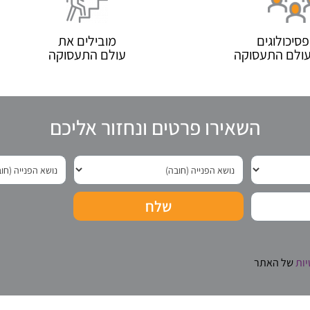
פסיכולוגים
מובילים את
מעולם התעסוקה
עולם התעסוקה
השאירו פרטים ונחזור אליכם
שלח
יות
של האתר