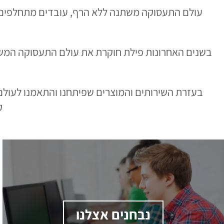
עולם התעסוקה משתנה ללא הרף, עובדים מתחלפים בת
בשנים האחרונות פילת חוקרת את עולם התעסוקה המשת
בעזרת השירותים והמוצרים שפיתחנו והתאמנו לעול
ק
נבחנים אצלנו