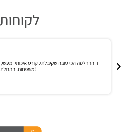
לקוחות 
זו ההחלטה הכי טובה שקיבלתי. קורס איכותי ומעשי, 
משפחות. התחלתי לעבוד מיד בסיום הקורס!