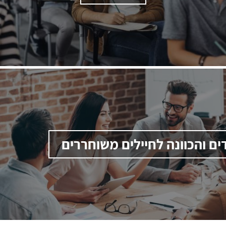
דים והכוונה לחיילים משוחררים