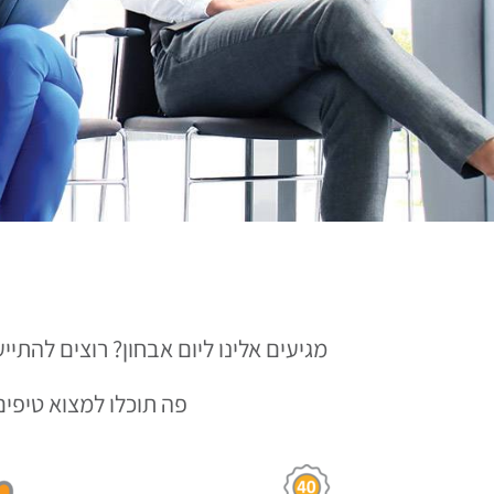
מגיעים אלינו ליום אבחון? רוצים להתיי
פה תוכלו למצוא טיפים 