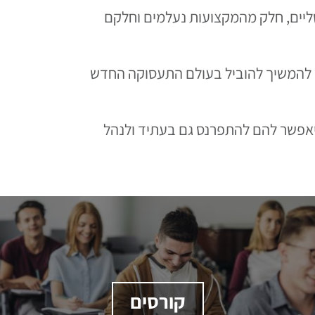
טליים, חלק מהמקצועות נעלמים וחלקם
ר להמשיך להוביל בעולם התעסוקה החדש
יאפשר להם להתפרנס גם בעתיד ולנהל
קורסים