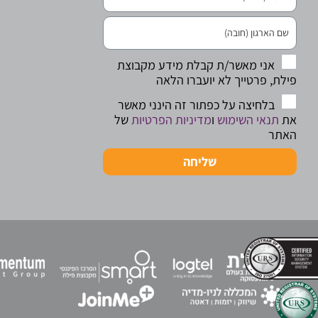
אני מאשר/ת קבלת מידע מקבוצת
פילת, פרטייך לא יועברו הלאה
בלחיצה על כפתור זה הינני מאשר
את
תנאי השימוש
ו
מדיניות הפרטיות
של
האתר
שליחה