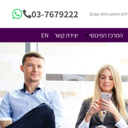
03-7679222
המרכז הפיננסי
יצירת קשר
EN