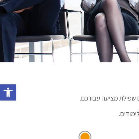
פתח 
ים שפילת מציעה עבורכם.
ימודים.