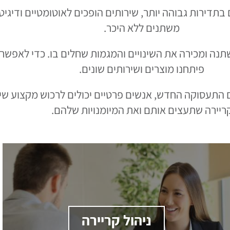
דירות גבוהה יותר, שירותים הופכים לאוטומטיים ודיגי
משתנים ללא היכר.
נה ומכירה את השינויים והמגמות שחלים בו. כדי לאפש
פיתחנו מוצרים ושירותים שונים.
ם התעסוקה החדש, אנשים פרטיים יכולים לרכוש מקצוע ש
ריירה שתעצים אותם ואת המיומנויות שלהם.
ניהול קריירה