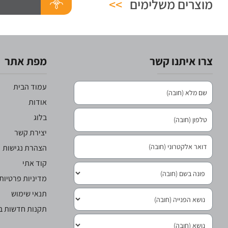
מוצרים משלימים
>>
צרו איתנו קשר
מפת אתר
עמוד הבית
אודות
בלוג
יצירת קשר
הצהרת נגישות
קוד אתי
מדיניות פרטיות
תנאי שימוש
תקנות חדשות בר