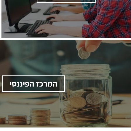
המרכז הפיננסי