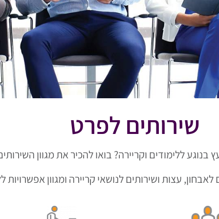
שירותים לפרט
עץ בנוגע ללימודים וקריירה? בואו להכיר את מגוון השירות
לאבחון, עצות ושירותים לנושאי קריירה ומגוון אפשרויות לל