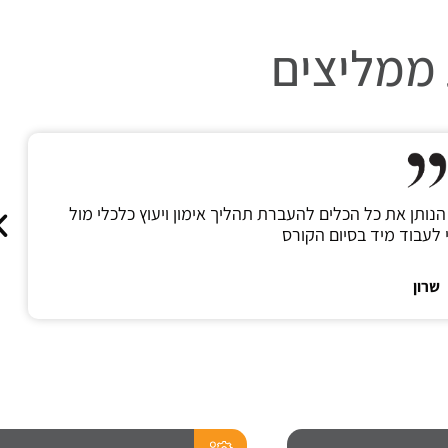
ממליצים
הנותן את כל הכלים להעברת תהליך אימון ויעוץ כלכלי מול
שרון