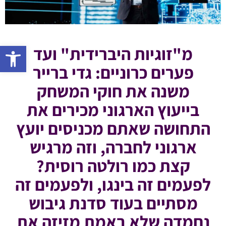
פתח 
מ"זוגיות היברידית" ועד
פערים כרוניים: גדי ברייר
משנה את חוקי המשחק
בייעוץ הארגוני מכירים את
התחושה שאתם מכניסים יועץ
ארגוני לחברה, וזה מרגיש
קצת כמו רולטה רוסית?
לפעמים זה בינגו, ולפעמים זה
מסתיים בעוד סדנת גיבוש
נחמדה שלא באמת מזיזה את