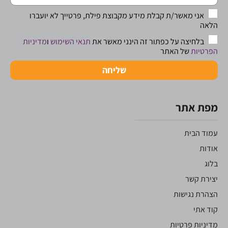
אני מאשר/ת קבלת מידע מקבוצת פילת, פרטייך לא יועברו
הלאה
בלחיצה על כפתור זה הינני מאשר את
תנאי השימוש
ו
מדיניות
הפרטיות
של האתר
שליחה
מפת אתר
עמוד הבית
אודות
בלוג
יצירת קשר
הצהרת נגישות
קוד אתי
מדיניות פרטיות