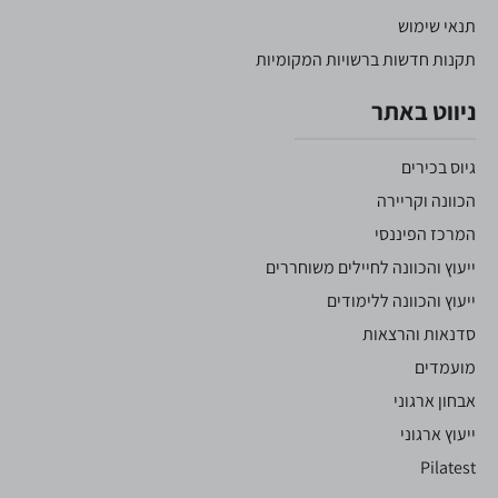
תנאי שימוש
תקנות חדשות ברשויות המקומיות
ניווט באתר
גיוס בכירים
הכוונה וקריירה
המרכז הפיננסי
ייעוץ והכוונה לחיילים משוחררים
ייעוץ והכוונה ללימודים
סדנאות והרצאות
מועמדים
אבחון ארגוני
ייעוץ ארגוני
Pilatest