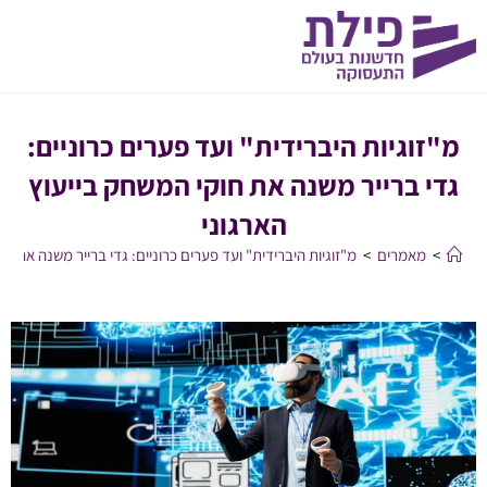
מ"זוגיות היברידית" ועד פערים כרוניים:
גדי ברייר משנה את חוקי המשחק בייעוץ
הארגוני
>
מאמרים
>
מ"זוגיות היברידית" ועד פערים כרוניים: גדי ברייר משנה את חו