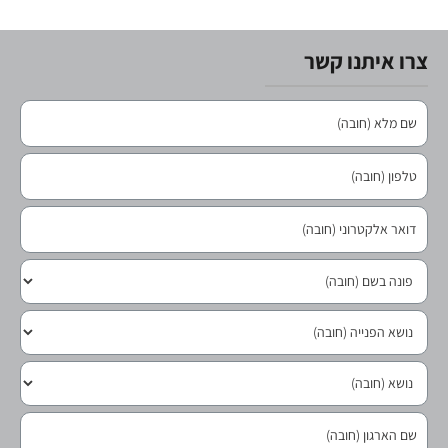
צרו איתנו קשר