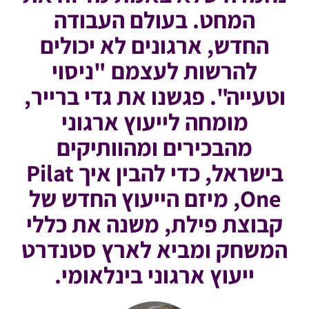
המחט. בעולם העבודה
החדש, ארגונים לא יכולים
להרשות לעצמם "ניסוי
וטעייה". פגשנו את גדי ברייר,
מומחה לייעוץ ארגוני
מהבכירים ומהוותיקים
בישראל, כדי להבין איך Pilat
One, מיזם הייעוץ החדש של
קבוצת פילת, משנה את כללי
המשחק ומביא לארץ סטנדרט
ייעוץ ארגוני בינלאומי.