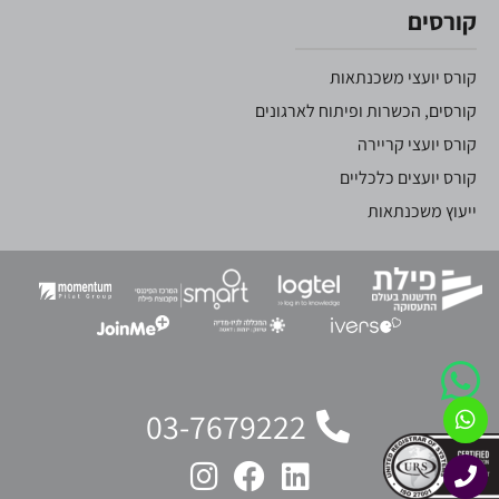
קורסים
קורס יועצי משכנתאות
קורסים, הכשרות ופיתוח לארגונים
קורס יועצי קריירה
קורס יועצים כלכליים
ייעוץ משכנתאות
03-7679222