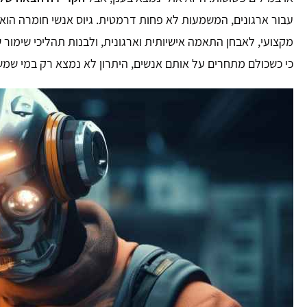
עבור ארגונים, המשמעות לא פחות דרמטית. גיוס אנשי חומרה הוא 
מקצועי, לאבחן התאמה אישיותית וארגונית, ולבנות תהליכי שימור 
כי כשכולם מתחרים על אותם אנשים, היתרון לא נמצא רק במי שמשלם