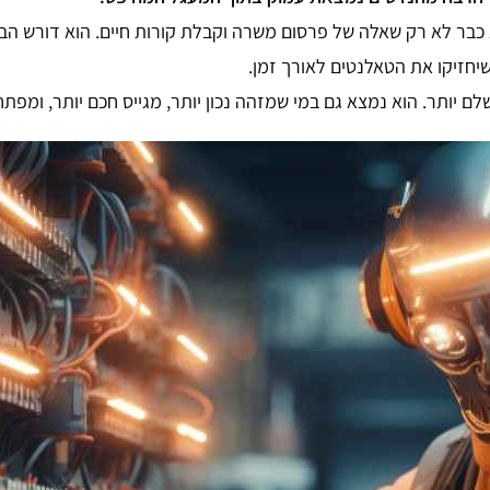
כבר לא רק שאלה של פרסום משרה וקבלת קורות חיים. הוא דורש הבנה
שיחזיקו את הטאלנטים לאורך זמן.
 יותר. הוא נמצא גם במי שמזהה נכון יותר, מגייס חכם יותר, ומפת