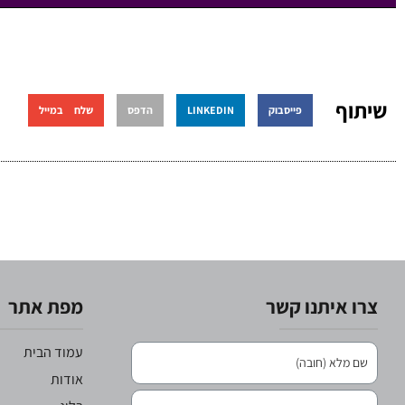
שיתוף
פייסבוק
LINKEDIN
הדפס
שלח במייל
צרו איתנו קשר
מפת אתר
עמוד הבית
אודות