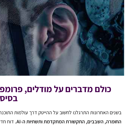
בסיסי
בשנים האחרונות התרגלנו לחשוב על ההייטק דרך עולמות התוכנה,
החומרה, השבבים, התקשורת המתקדמת ותשתיות ה-AI.
דוח חדש