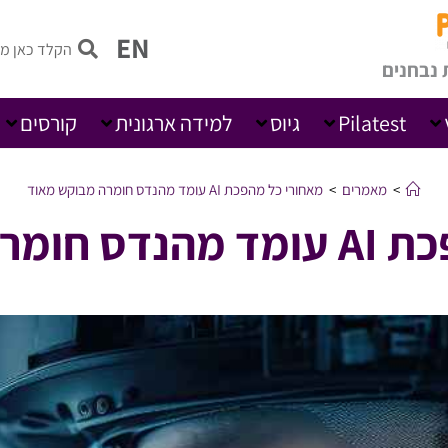
EN
 נבחנים
Pilatest
גיוס
למידה ארגונית
קורסים
>
מאמרים
>
מאחורי כל מהפכת AI עומד מהנדס חומרה מבוקש מאוד
בוקש מאוד