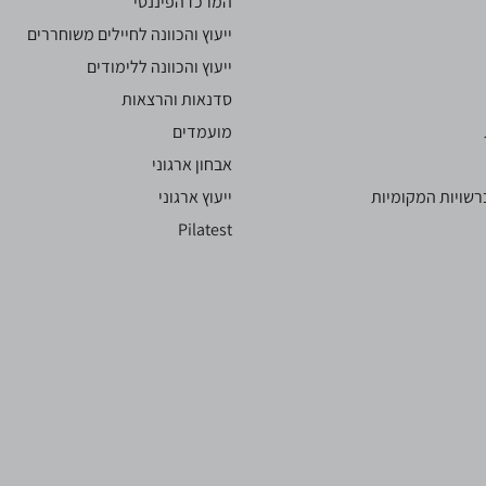
המרכז הפיננסי
ייעוץ והכוונה לחיילים משוחררים
ייעוץ והכוונה ללימודים
סדנאות והרצאות
מועמדים
אבחון ארגוני
שויות המקומיות
ייעוץ ארגוני
Pilatest