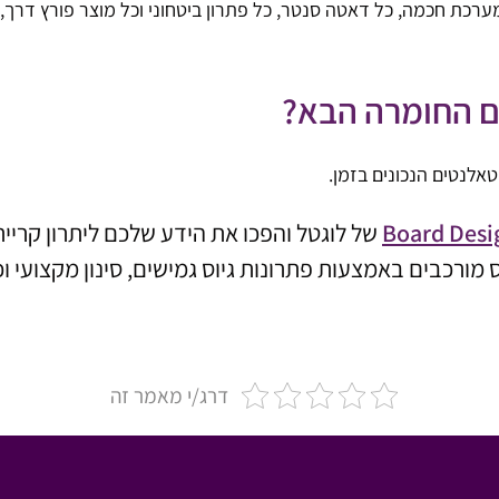
ם החומרה הבא?
אלנטים הנכונים בזמן.
Board Desi
של לוגטל והפכו את הידע שלכם ליתרון קרייר
מורכבים באמצעות פתרונות גיוס גמישים, סינון מקצועי 
דרג/י מאמר זה