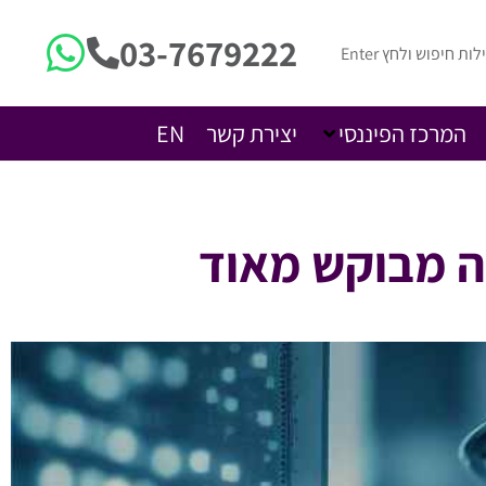
03-7679222
המרכז הפיננסי
יצירת קשר
EN