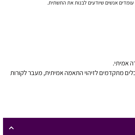
ה אמיתי.
וכלים מתקדמים לזיהוי התאמה אמיתית, מעבר לקורות