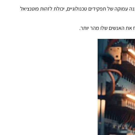
 עמוקה של תפקידים טכנולוגיים, יכולת לזהות פוטנציאל
ח את האנשים שלו מהר יותר.