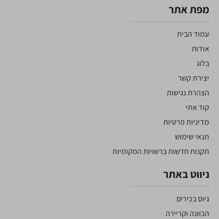
מפת אתר
עמוד הבית
אודות
בלוג
יצירת קשר
הצהרת נגישות
קוד אתי
מדיניות פרטיות
תנאי שימוש
תקנות חדשות ברשויות המקומיות
ניווט באתר
גיוס בכירים
הכוונה וקריירה