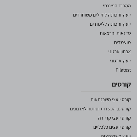
המרכז הפיננסי
ייעוץ והכוונה לחיילים משוחררים
ייעוץ והכוונה ללימודים
סדנאות והרצאות
מועמדים
אבחון ארגוני
ייעוץ ארגוני
Pilatest
קורסים
קורס יועצי משכנתאות
קורסים, הכשרות ופיתוח לארגונים
קורס יועצי קריירה
קורס יועצים כלכליים
ייעוץ משכנתאות