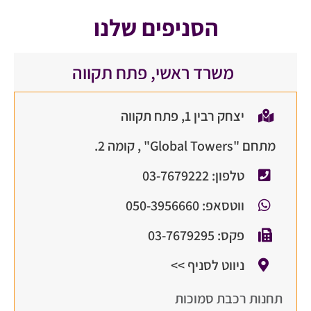
הסניפים שלנו
משרד ראשי, פתח תקווה
יצחק רבין 1, פתח תקווה
מתחם "Global Towers" , קומה 2.
טלפון: 03-7679222
ווטסאפ: 050-3956660
פקס: 03-7679295
ניווט לסניף >>
תחנות רכבת סמוכות