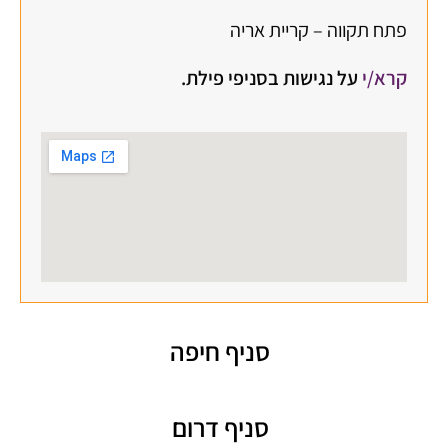
פתח תקווה – קריית אריה
קרא/י
על נגישות בסניפי פילת.
סניף חיפה
סניף דרום