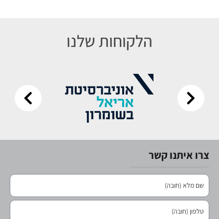
הלקוחות שלנו
צרו איתנו קשר