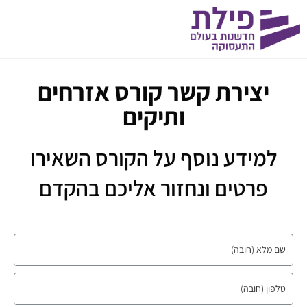
יצירת קשר קורס אזרחים
ותיקים
למידע נוסף על הקורס השאירו
פרטים ונחזור אליכם בהקדם