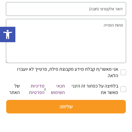
פתח 
אני מאשר/ת קבלת מידע מקבוצת פילת, פרטייך לא יועברו
הלאה
בלחיצה על כפתור זה הינני
תנאי
מדיניות
של
ו
מאשר את
השימוש
הפרטיות
האתר
שליחה