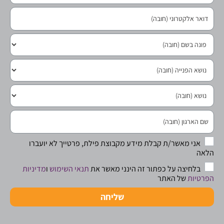
אני מאשר/ת קבלת מידע מקבוצת פילת, פרטייך לא יועברו
הלאה
בלחיצה על כפתור זה הינני מאשר את
תנאי השימוש
ו
מדיניות
הפרטיות
של האתר
שליחה