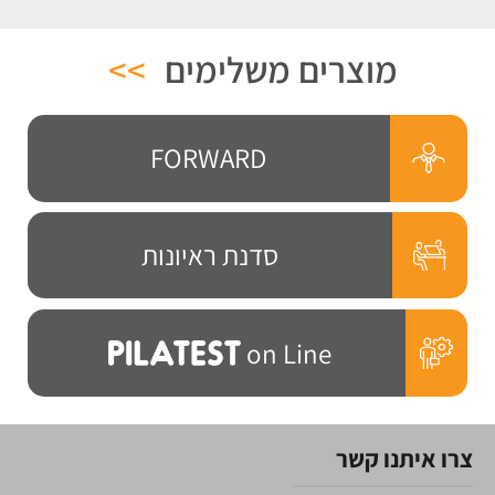
מוצרים משלימים
>>
FORWARD
סדנת ראיונות
on Line
צרו איתנו קשר