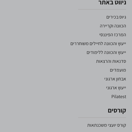
ניווט באתר
גיוס בכירים
הכוונה וקריירה
המרכז הפיננסי
ייעוץ והכוונה לחיילים משוחררים
ייעוץ והכוונה ללימודים
סדנאות והרצאות
מועמדים
אבחון ארגוני
ייעוץ ארגוני
Pilatest
קורסים
קורס יועצי משכנתאות