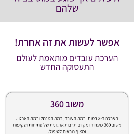
שלהם
אפשר לעשות את זה אחרת!
הערכת עובדים מותאמת לעולם
התעסוקה החדש
משוב 360
הערכה ב-3 רמות: רמת העובד, רמת המנהל ורמת הארגון.
משוב 360 מעודד ומקדם תרבות ארגונית של פתיחות ושקיפות
ומציף נוראים לטיפול.