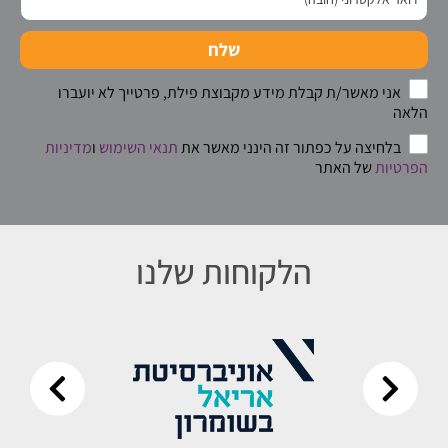
שלח
אני מאשר/ת קבלת מידע מקבוצת פילת, פרטייך לא יועברו
הלאה
בלחיצה על כפתור זה הינני מאשר את
תנאי השימוש
ו
מדיניות
הפרטיות
של האתר
הלקוחות שלנו