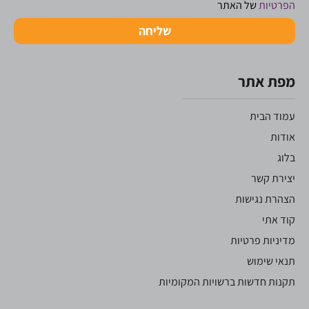
הפרטיות
של האתר
שליחה
מפת אתר
עמוד הבית
אודות
בלוג
יצירת קשר
הצהרת נגישות
קוד אתי
מדיניות פרטיות
תנאי שימוש
תקנות חדשות ברשויות המקומיות