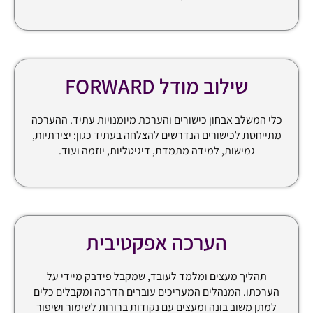
שילוב מודל FORWARD
כלי המשלב אבחון כישורים והערכת מיומנויות עתיד. ההערכה
מתייחסת לכישורים הנדרשים להצלחה בעתיד כגון: יצירתיות,
גמישות, למידה מתמדת, דיגיטליות, יוזמה ועוד.
הערכה אפקטיבית
תהליך מעצים ומלמד לעובד, שמקבל פידבק מיידי על
הערכתו. המנהלים המעריכים עוברים הדרכה ומקבלים כלים
למתן משוב בונה ומעצים עם נקודות ברורות לשימור ושיפור