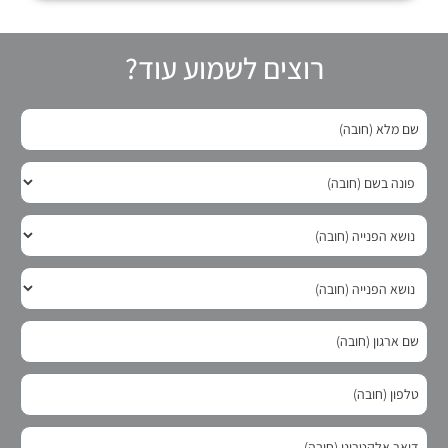
רוצים לשמוע עוד?