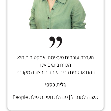
הערכת עובדים מעצימה ואפקטיבית היא
הכרח בימים אלו
בהם ארגונים רבים עובדים בצורה מקוונת
גלית כספי
משנה למנכ"ל | מנהלת חטיבת פילת People