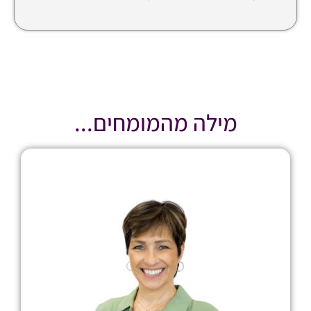
מילה מהמומחים...