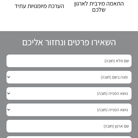
התאמה מירבית לארגון
הערכת מיומנויות עתיד
שלכם
השאירו פרטים ונחזור אליכם