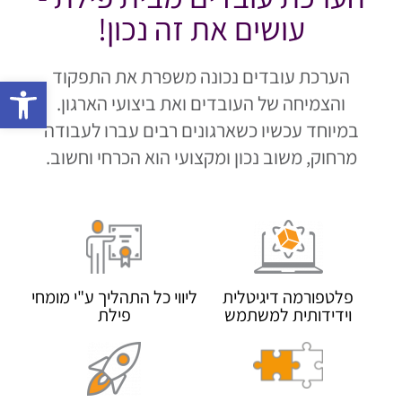
עושים את זה נכון!
הערכת עובדים נכונה משפרת את התפקוד
פתח 
והצמיחה של העובדים ואת ביצועי הארגון.
במיוחד עכשיו כשארגונים רבים עברו לעבודה
מרחוק, משוב נכון ומקצועי הוא הכרחי וחשוב.
פלטפורמה דיגיטלית
ליווי כל התהליך ע"י מומחי
וידידותית למשתמש
פילת