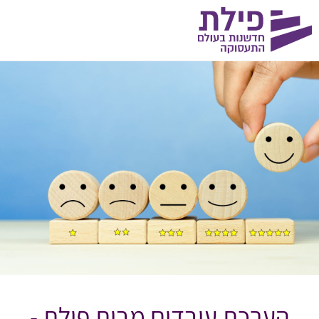
הערכת עובדים מבית פילת -