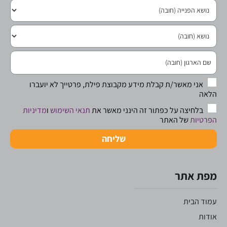
אני מאשר/ת קבלת מידע מקבוצת פילת, פרטייך לא יועברו
הלאה
בלחיצה על כפתור זה הינני מאשר את
תנאי השימוש
ו
מדיניות
הפרטיות
של האתר
שליחה
מפת אתר
עמוד הבית
אודות