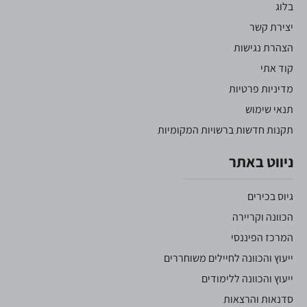
בלוג
יצירת קשר
הצהרת נגישות
קוד אתי
מדיניות פרטיות
תנאי שימוש
תקנות חדשות ברשויות המקומיות
ניווט באתר
גיוס בכירים
הכוונה וקריירה
המרכז הפיננסי
ייעוץ והכוונה לחיילים משוחררים
ייעוץ והכוונה ללימודים
סדנאות והרצאות