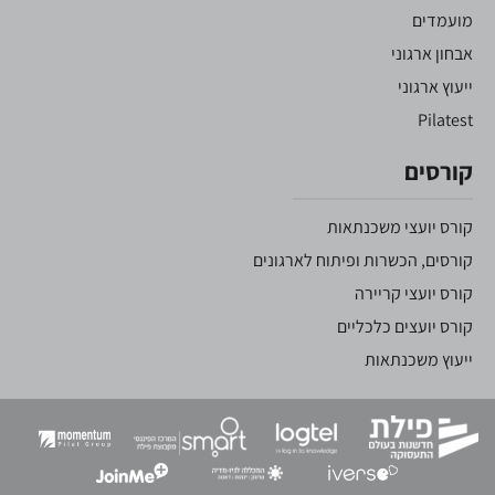
מועמדים
אבחון ארגוני
ייעוץ ארגוני
Pilatest
קורסים
קורס יועצי משכנתאות
קורסים, הכשרות ופיתוח לארגונים
קורס יועצי קריירה
קורס יועצים כלכליים
ייעוץ משכנתאות