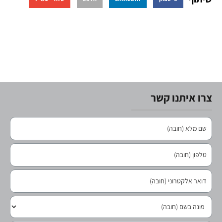
צרו איתנו קשר