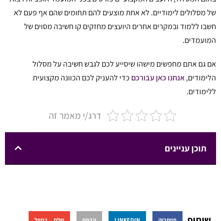
של מסלולים לימודיים. לא אחת מוצעים להם תחומים שהם אף פעם לא
חשבו ללמוד ובמקרים אחרים היועצים מחזקים קו חשיבה מסוים של
המועמדים.
אם גם אתם מחפשים מישהו שיסייע לכם לגבש חשיבה על מסלול
הלימודים,
אנחנו כאן עבורכם
כדי להעניק לכם הכוונה מקצועית
ללימודים.
דרג/י מאמר זה
תוכן עניינים
שיתוף
פייסבוק
LINKEDIN
הדפס
שלח במייל