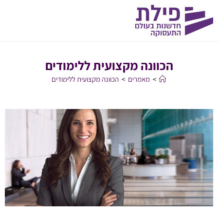
הכוונה מקצועית ללימודים
>
מאמרים
>
הכוונה מקצועית ללימודים