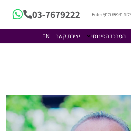
03-7679222
המרכז הפיננסי
יצירת קשר
EN