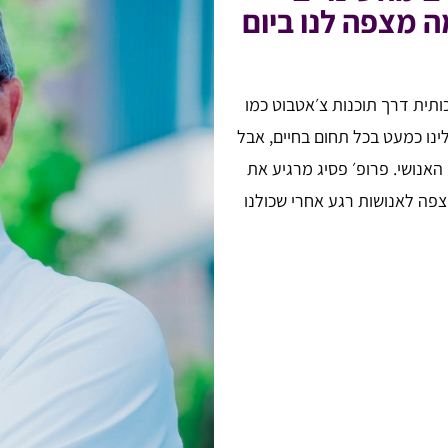
ה מצפה לנו ביום
תית דרך תוכנות צ׳אטבוט כמו
עלינו כמעט בכל תחום בחיים, אבל
האנושי. פרופ׳ פסיג מרגיע את
פה לאנושות רגע אחרי שכולנו