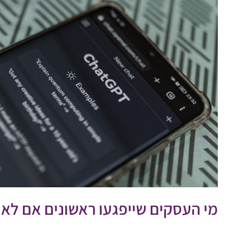
מי העסקים שייפגעו ראשונים אם לא י