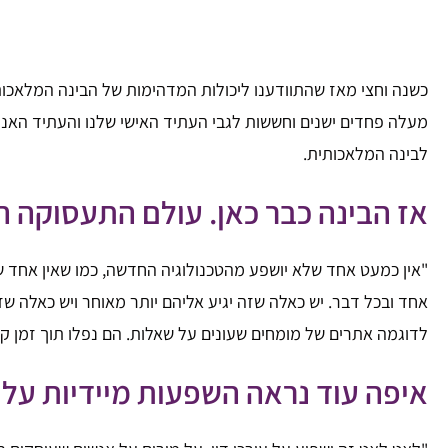
מעלה פחדים ישנים וחששות לגבי העתיד האישי שלנו והעתיד האנו
לבינה המלאכותית.
אז הבינה כבר כאן. עולם התעסוקה 
"אין כמעט אחד שלא יושפע מהטכנולוגיה החדשה, כמו שאין אחד 
אחד ובכל דבר. יש כאלה שזה יגיע אליהם יותר מאוחר ויש כאלה ש
לדוגמה אתרים של מומחים שעונים על שאלות. הם נפלו תוך זמן קצ
איפה עוד נראה השפעות מיידיות על