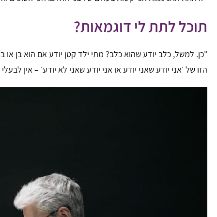
תוכל לתת לי דוגמאות?
הזו של ׳אני יודע שאני יודע או אני יודע שאני לא יודע׳ – אין לבעל