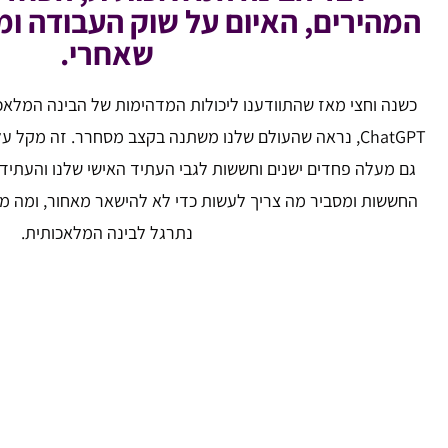
המהירים, האיום על שוק העבודה ומ
שאחרי.
כשנה וחצי מאז שהתוודענו ליכולות המדהימות של הבינה המלאכו
ChatGPT, נראה שהעולם שלנו משתנה בקצב מסחרר. זה מקל 
גם מעלה פחדים ישנים וחששות לגבי העתיד האישי שלנו והעתיד 
החששות ומסביר מה צריך לעשות כדי לא להישאר מאחור, ומה מצ
נתרגל לבינה המלאכותית.