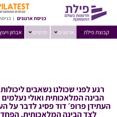
כניסת ארגונים
כניסת
קבוצת פילת
ארגונים
פרטיים
אבחון ויעוץ
רגע לפני שכולנו נשאבים ליכולות 
הבינה המלאכותית ואולי נעלמים 
העתידן פרופ׳ דוד פסיג לדבר על ה
לצד הבינה המלאכותית, הפחדים