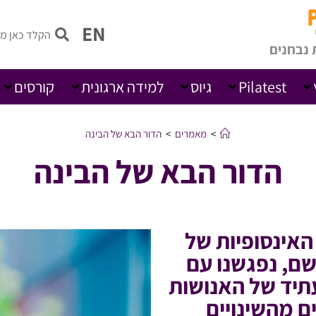
EN
 נבחנים
Pilatest
גיוס
למידה ארגונית
קורסים
>
מאמרים
>
הדור הבא של הבינה
הדור הבא של הבינה
האינסופיות של
שם, נפגשנו עם
עתיד של האנושות
 מהשינויים