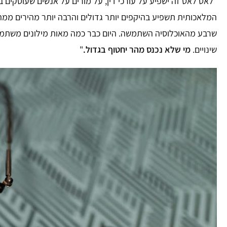
שינויים.
מי שלא נכנס מהר יחטוף בגדול.
"