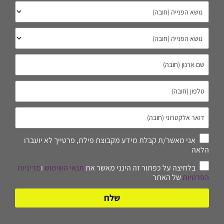
אני מאשר/ת קבלת מידע מקבוצת פילת, פרטייך לא יועברו
הלאה
בלחיצה על כפתור זה הינני מאשר את
תנאי השימוש
ו
מדיניות
הפרטיות
של האתר
שלח