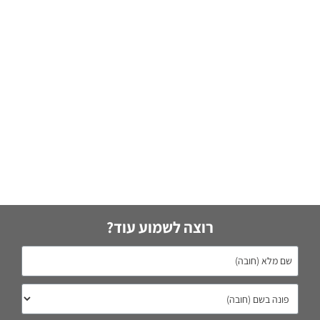
רוצה לשמוע עוד?