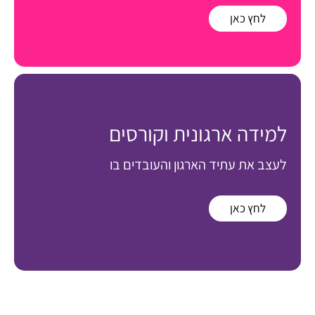
לחץ כאן
למידה ארגונית וקורסים
לעצב את עתיד הארגון והעובדים בו
לחץ כאן