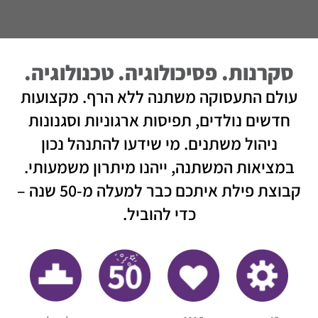
סקרנות. פסיכולוגיה. טכנולוגיה.
עולם התעסוקה משתנה ללא הרף. מקצועות
חדשים נולדים, תפיסות ארגוניות וסגנונות
ניהול משתנים. מי שידעו להתנהל נכון
במציאות המשתנה, ייהנו מיתרון משמעותי.
קבוצת פילת איתכם כבר למעלה מ-50 שנה –
כדי להוביל.