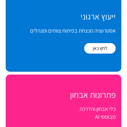
ייעוץ ארגוני
אסטרטגיה מנצחת בפיתוח צוותים ומנהלים
לחץ כאן
פתרונות אבחון
כלי אבחון והדרכה
מבוססי AI