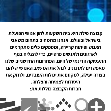
קבוצת פילת היא בית השקעות להון אנושי הפועלת
בישראל ובעולם. אנחנו מתמחים בתחום משאבי
האנוש ופיתוח קריירה, ומספקים כלים מתקדמים
לארגונים ולאנשים פרטיים, כדי להצליח בנוף
התעסוקה הדינמי של היום. הפתרונות החדשניים שלנו
מאפשרים לארגונים לנהל את המשאב האנושי שלהם
בצורה יעילה, למקסם את יכולות העובדים, ולחזק את
היסודות לצמיחה והצלחה.
חברות הקבוצה כוללות את: