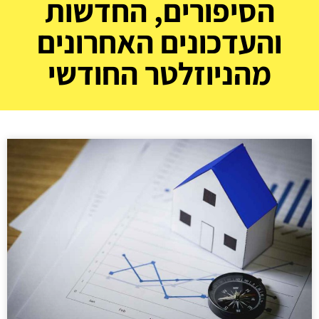
הסיפורים, החדשות
והעדכונים האחרונים
מהניוזלטר החודשי