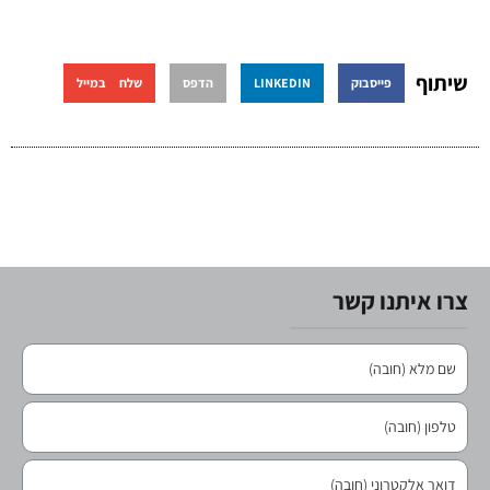
שיתוף
פייסבוק
LINKEDIN
הדפס
שלח במייל
צרו איתנו קשר