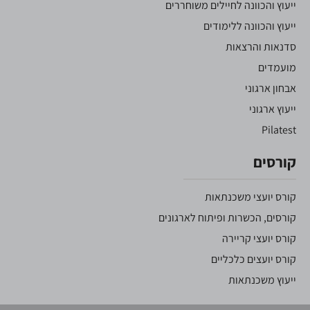
ייעוץ והכוונה לחיילים משוחררים
ייעוץ והכוונה ללימודים
סדנאות והרצאות
מועמדים
אבחון ארגוני
ייעוץ ארגוני
Pilatest
קורסים
קורס יועצי משכנתאות
קורסים, הכשרות ופיתוח לארגונים
קורס יועצי קריירה
קורס יועצים כלכליים
ייעוץ משכנתאות