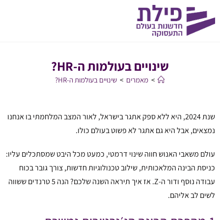
שינויים בעולמות ה-HR?
>
מאמרים
>
שינויים בעולמות ה-HR?
שנת 2024, היא ללא ספק אתגר בישראל, לאור המצב המלחמתי בו אנחנו
נמצאים, אבל היא גם אתגר לא פשוט בעולם כולו.
עולם משאבי האנוש חווה שינוי דרמטי, כמעט מכל היבט שמסתכלים עליו:
כניסת הבינה המלאכותית, שילוב טכנולוגיות חדשות, צורך גובר בכוח
עבודה נוסף ודור ה-Z. אז איך תיראה השנה שלכם? הנה 5 טרנדים ששווה
לשים לב אליהם.