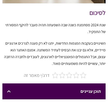
לסיכום
שנת 2024 מסתמנת כשנה שבה השפעתה תהיה מעבר להיקף המסורתי
של התפקיד.
השינויים בעקבות המגמות החדשות, יתנו לא רק מענה לצרכים ארגוניים
מיידיים, אלא גם יבנו את הבסיס לעתיד המשתנה. אמנם האתגר הוא
עצום, אבל התגמולים הפוטנציאליים לארגונים, לעובדים ולחברה הרחבה
יותר, עשויים להיות משמעותיים מאוד.
דרג/י מאמר זה
תוכן עניינים