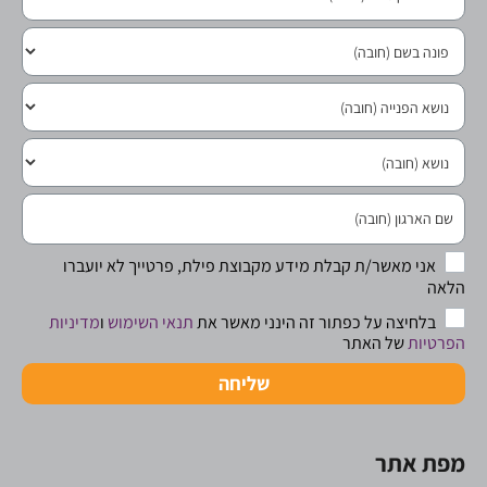
אני מאשר/ת קבלת מידע מקבוצת פילת, פרטייך לא יועברו
הלאה
בלחיצה על כפתור זה הינני מאשר את
תנאי השימוש
ו
מדיניות
הפרטיות
של האתר
שליחה
מפת אתר