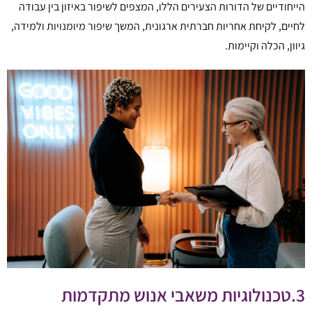
הייחודיים של הדורות הצעירים הללו, המצפים לשיפור באיזון בין עבודה
לחיים, לקיחת אחריות חברתית ארגונית, המשך שיפור מיומנויות ולמידה,
גיוון, הכלה וקיימות.
3.טכנולוגיות משאבי אנוש מתקדמות