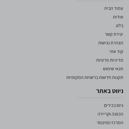
עמוד הבית
אודות
בלוג
יצירת קשר
הצהרת נגישות
קוד אתי
מדיניות פרטיות
תנאי שימוש
תקנות חדשות ברשויות המקומיות
ניווט באתר
גיוס בכירים
הכוונה וקריירה
המרכז הפיננסי