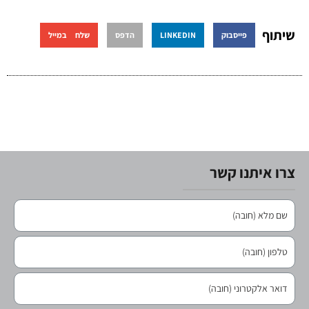
שיתוף
פייסבוק
LINKEDIN
הדפס
שלח במייל
צרו איתנו קשר