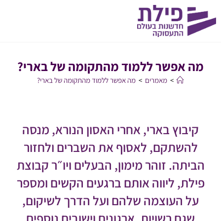
מה אפשר ללמוד מהתקומה של בארי?
>
מאמרים
>
מה אפשר ללמוד מהתקומה של בארי?
קיבוץ בארי, אחרי האסון הנורא, מנסה
להשתקם, לאסוף את השברים ולחזור
הביתה. זוהר מימון, הבעלים ויו״ר קבוצת
פילת, ליווה אותם ברגעים הקשים ומספר
על העוצמה שלהם ועל הדרך לשיקום,
שגם רשויות, ארגונים וישובים נוספים