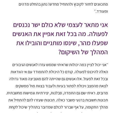
מתכוונים לחזור לקיבוץ ולהתחיל מחדש! נתון בהחלט מדהים
ומעודד.״
אני מתאר לעצמי שלא כולם ישר נכנסים
לפעולה. מה בכל זאת אפיין את האנשים
שפעלו מהר, שינסו מותניים והובילו את
המהלך של השיקום?
״אני יכול לציין כמה יכולות שראיתי שממש עזרו לאנשים הגיבורים
האלה להיכנס לפעולה. קודם כל היכולת להתמודד עם אי הוודאות
ובכל זאת לפעול. אלו אנשים גם שהייתה להם מוטביצה מאוד גדולה
לצאת מהמצב ויכולת לפתור בעיות ולעבוד בצוות מול ממשקים
מרובים. ראיתי שם גם התמדה, סבלנות, יצירתיות וגמישות מחשבתית.
תכונות חשובות ברגעי משבר כאלה. תכונות שעזרו להם להתחיל את
מהלך התקומה, על אף שברור לכולם שמדובר בתהליך שיכול לקחת