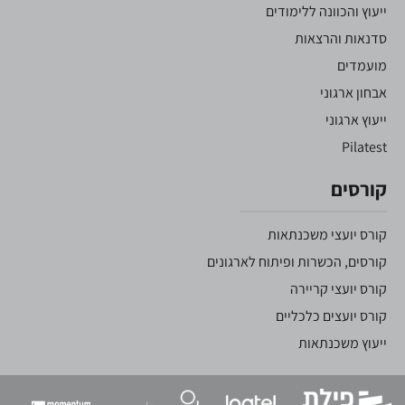
ייעוץ והכוונה ללימודים
סדנאות והרצאות
מועמדים
אבחון ארגוני
ייעוץ ארגוני
Pilatest
קורסים
קורס יועצי משכנתאות
קורסים, הכשרות ופיתוח לארגונים
קורס יועצי קריירה
קורס יועצים כלכליים
ייעוץ משכנתאות