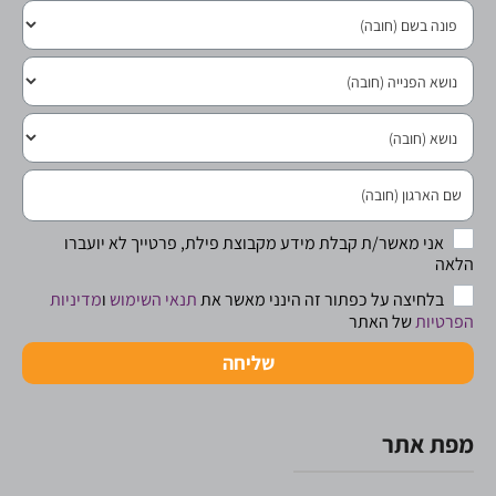
אני מאשר/ת קבלת מידע מקבוצת פילת, פרטייך לא יועברו
הלאה
בלחיצה על כפתור זה הינני מאשר את
תנאי השימוש
ו
מדיניות
הפרטיות
של האתר
שליחה
מפת אתר