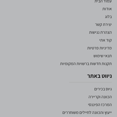
עמוד הבית
אודות
בלוג
יצירת קשר
הצהרת נגישות
קוד אתי
מדיניות פרטיות
תנאי שימוש
תקנות חדשות ברשויות המקומיות
ניווט באתר
גיוס בכירים
הכוונה וקריירה
המרכז הפיננסי
ייעוץ והכוונה לחיילים משוחררים