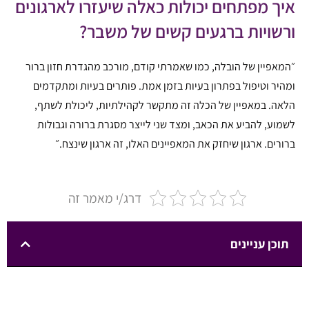
איך מפתחים יכולות כאלה שיעזרו לארגונים
ורשויות ברגעים קשים של משבר?
״המאפיין של הובלה, כמו שאמרתי קודם, מורכב מהגדרת חזון ברור
ומהיר וטיפול בפתרון בעיות בזמן אמת. פותרים בעיות ומתקדמים
הלאה. במאפיין של הכלה זה מתקשר לקהילתיות, ליכולת לשתף,
לשמוע, להביע את הכאב, ומצד שני לייצר מסגרת ברורה וגבולות
ברורים. ארגון שיחזק את המאפיינים האלו, זה ארגון שינצח.״
דרג/י מאמר זה
תוכן עניינים