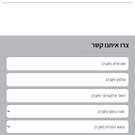
צרו איתנו קשר