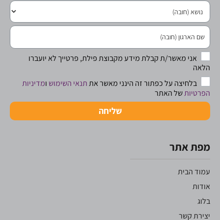
אני מאשר/ת קבלת מידע מקבוצת פילת, פרטייך לא יועברו
הלאה
בלחיצה על כפתור זה הינני מאשר את
תנאי השימוש
ו
מדיניות
הפרטיות
של האתר
שליחה
מפת אתר
עמוד הבית
אודות
בלוג
יצירת קשר