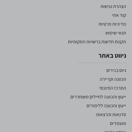
הצהרת נגישות
קוד אתי
מדיניות פרטיות
תנאי שימוש
תקנות חדשות ברשויות המקומיות
ניווט באתר
גיוס בכירים
הכוונה וקריירה
המרכז הפיננסי
ייעוץ והכוונה לחיילים משוחררים
ייעוץ והכוונה ללימודים
סדנאות והרצאות
מועמדים