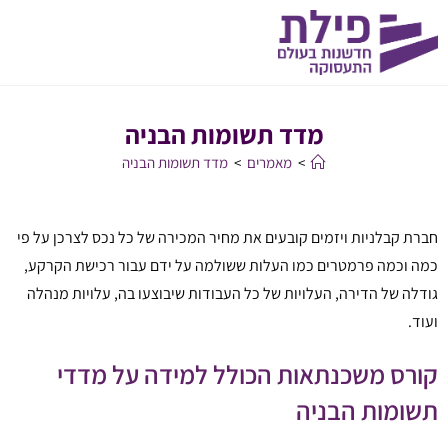
מדד תשומות הבניה
>
מאמרים
>
מדד תשומות הבניה
חברת קבלניות ויזמים קובעים את מחיר המכירה של כל נכס לצרכן על פי
כמה וכמה פרמטרים כמו העלות ששולמה על ידם עבור רכישת הקרקע,
גודלה של הדירה, העלויות של כל העבודות שיבוצעו בה, עלויות מנהלה
ועוד.
קורס משכנתאות הכולל למידה על מדדי
תשומות הבניה