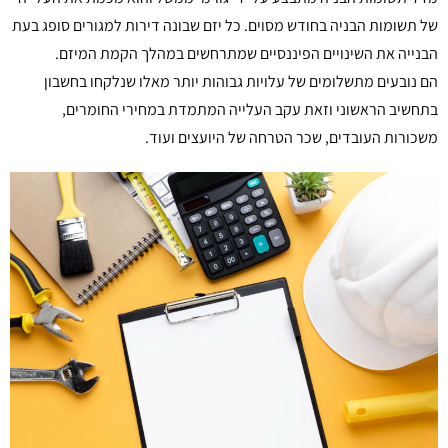
של תשומות הבניה בחודש מסוים. כל יזם שבונה דירות למגורים סופג בעת
הבנייה את השינויים הפיננסיים שמתרחשים במהלך הקמת המיזם.
הם נובעים מתשלומים של עלויות גבוהות יותר מאלו שנלקחו בחשבון
בתחשיב הראשוני וזאת עקב העלייה המתמדת במחירי החומרים,
משכורות העובדים, שכר הטרחה של היועצים ועוד.