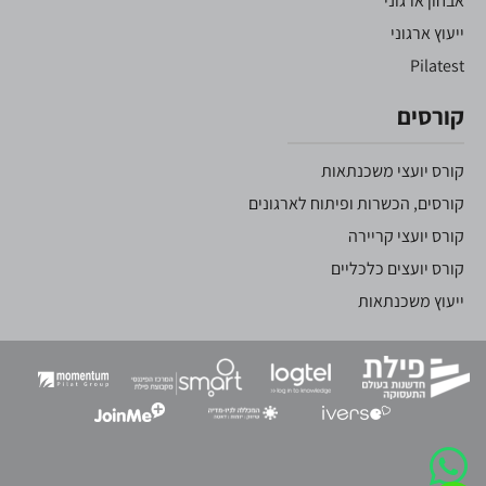
אבחון ארגוני
ייעוץ ארגוני
Pilatest
קורסים
קורס יועצי משכנתאות
קורסים, הכשרות ופיתוח לארגונים
קורס יועצי קריירה
קורס יועצים כלכליים
ייעוץ משכנתאות