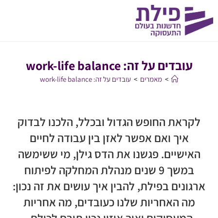
עובדים על זה: work-life balance
>
מאמרים
>
עובדים על זה: work-life balance
לקראת החופש הגדול ובכלל, הלכנו לבדוק
איך ואם אפשר לאזן בין עבודה לחיים
האישיים. פגשנו את הדס גילן, מי ששימשה
במשך 9 שנים מנהלת המחלקה לפיתוח
ארגונים בפילת, להבין איך עושים את זה נכון:
מה האחריות שלנו כעובדים, מה אחריות
המעסיקים ואיך איזון נכון תורם לכולם.