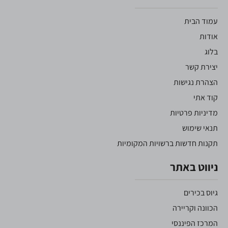
עמוד הבית
אודות
בלוג
יצירת קשר
הצהרת נגישות
קוד אתי
מדיניות פרטיות
תנאי שימוש
תקנות חדשות ברשויות המקומיות
ניווט באתר
גיוס בכירים
הכוונה וקריירה
המרכז הפיננסי