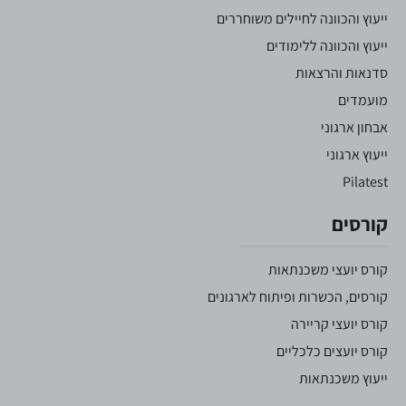
ייעוץ והכוונה לחיילים משוחררים
ייעוץ והכוונה ללימודים
סדנאות והרצאות
מועמדים
אבחון ארגוני
ייעוץ ארגוני
Pilatest
קורסים
קורס יועצי משכנתאות
קורסים, הכשרות ופיתוח לארגונים
קורס יועצי קריירה
קורס יועצים כלכליים
ייעוץ משכנתאות