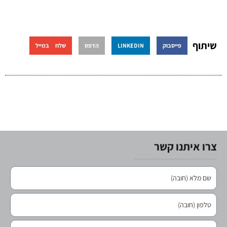
שיתוף
פייסבוק
LINKEDIN
הדפס
שלח במייל
צרו איתנו קשר