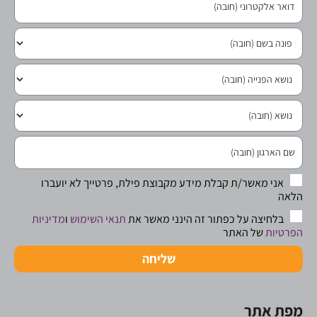
אני מאשר/ת קבלת מידע מקבוצת פילת, פרטייך לא יועברו
הלאה
בלחיצה על כפתור זה הינני מאשר את
תנאי השימוש
ו
מדיניות
הפרטיות
של האתר
שליחה
מפת אתר