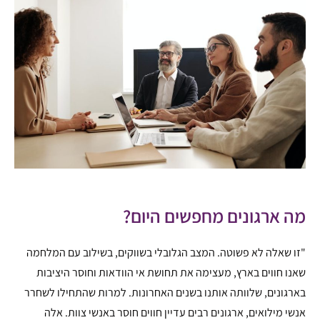
מה ארגונים מחפשים היום?
"זו שאלה לא פשוטה. המצב הגלובלי בשווקים, בשילוב עם המלחמה
שאנו חווים בארץ, מעצימה את תחושת אי הוודאות וחוסר היציבות
בארגונים, שלוותה אותנו בשנים האחרונות. למרות שהתחילו לשחרר
אנשי מילואים, ארגונים רבים עדיין חווים חוסר באנשי צוות. אלה