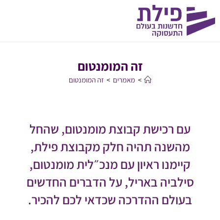
זה המומנטום
>
מאמרים
>
זה המומנטום
עם רכישת קבוצת מומנטום, שהחל
מהשנה תהיה חלק מקבוצת פילת,
קיימנו ראיון עם מנכ״לית מומנטום,
סילביה באריל, על הדברים החדשים
בעולם ההדרכה שכדאי לכם להכיר.