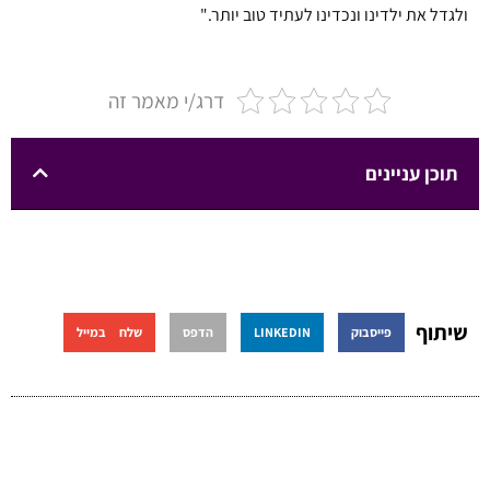
ולגדל את ילדינו ונכדינו לעתיד טוב יותר."
דרג/י מאמר זה
תוכן עניינים
שיתוף
פייסבוק
LINKEDIN
הדפס
שלח במייל