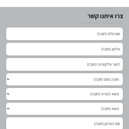
צרו איתנו קשר