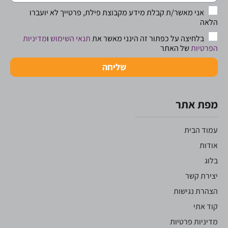
אני מאשר/ת קבלת מידע מקבוצת פילת, פרטייך לא יועברו
הלאה
בלחיצה על כפתור זה הינני מאשר את
תנאי השימוש
ו
מדיניות
הפרטיות
של האתר
שליחה
מפת אתר
עמוד הבית
אודות
בלוג
יצירת קשר
הצהרת נגישות
קוד אתי
מדיניות פרטיות