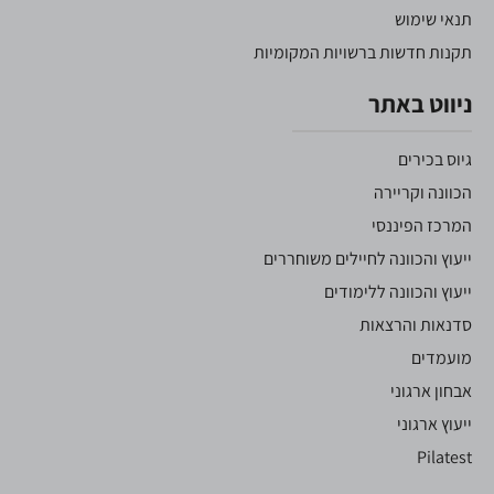
תנאי שימוש
תקנות חדשות ברשויות המקומיות
ניווט באתר
גיוס בכירים
הכוונה וקריירה
המרכז הפיננסי
ייעוץ והכוונה לחיילים משוחררים
ייעוץ והכוונה ללימודים
סדנאות והרצאות
מועמדים
אבחון ארגוני
ייעוץ ארגוני
Pilatest