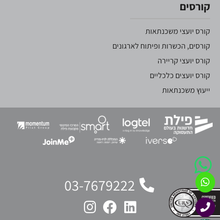
קורסים
קורס יועצי משכנתאות
קורסים, הכשרות ופיתוח לארגונים
קורס יועצי קריירה
קורס יועצים כלכליים
ייעוץ משכנתאות
03-7679222