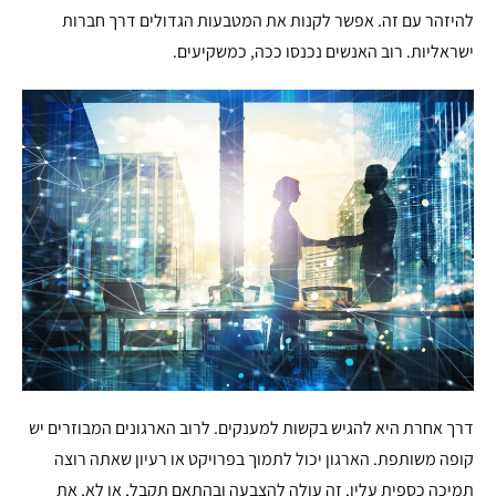
להיזהר עם זה. אפשר לקנות את המטבעות הגדולים דרך חברות
ישראליות. רוב האנשים נכנסו ככה, כמשקיעים.
דרך אחרת היא להגיש בקשות למענקים. לרוב הארגונים המבוזרים יש
קופה משותפת. הארגון יכול לתמוך בפרויקט או רעיון שאתה רוצה
תמיכה כספית עליו. זה עולה להצבעה ובהתאם תקבל, או לא, את