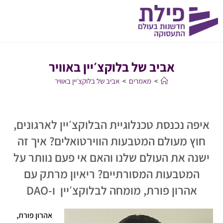
אביב של בלוקצ׳יין באוויר
>
מאמרים
>
אביב של בלוקצ׳יין באוויר
איפה נכנסת טכנלוגיית הבלוקצ׳יין לארגונים,
חוץ מעולם המטבעות הווירטואלים? איך זה
ישנה את העולם שלנו והאם אי פעם נוותר על
המטבעות המסורתיים? ריאיון מרתק עם
אהרון פורת, מומחה לבלוקצ׳יין ו-DAO
אהרון פורת,