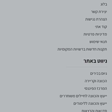
בלוג
יצירת קשר
הצהרת נגישות
קוד אתי
מדיניות פרטיות
תנאי שימוש
תקנות חדשות ברשויות המקומיות
ניווט באתר
גיוס בכירים
הכוונה וקריירה
המרכז הפיננסי
ייעוץ והכוונה לחיילים משוחררים
ייעוץ והכוונה ללימודים
סדנאות והרצאות