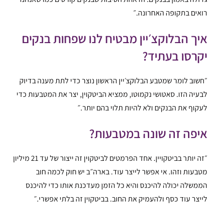
רואים בתקופה האחרונה.״
איך הבלוקצ׳יין מבטיח לנו שפחות בנקים
יקרסו בעתיד?
״חשוב לומר שמטבע הבלוקצ׳יין הראשון נוצר כדי לתת מענה בדיוק
לבעיה הזו. סאטושי נקמוטו, ממציא הביטקוין, יצר את המטבעות כדי
לעקוף את הבנקים ולא להיות תלוי בהם יותר.״
איפה זה שונה במטבעות?
״זה יותר בביטקויין. אחד הפרמטים לביטקוין זה ייצור של עד 21 מיליון
מטבעות וזהו. אי אפשר לייצר עוד. בארה״ב יש חוק לכמה חוב
הממשלה יכולה להיכנס והיא כל הזמן מעדכנת אותו כדי להיכנס
לייצר עוד כסף ולהעמיק את החוב. בביטקוין זה בלתי אפשרי.״