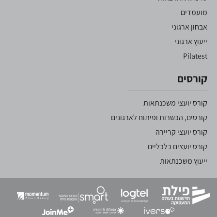
מועמדים
אבחון ארגוני
ייעוץ ארגוני
Pilatest
קורסים
קורס יועצי משכנתאות
קורסים, הכשרות ופיתוח לארגונים
קורס יועצי קריירה
קורס יועצים כלכליים
ייעוץ משכנתאות