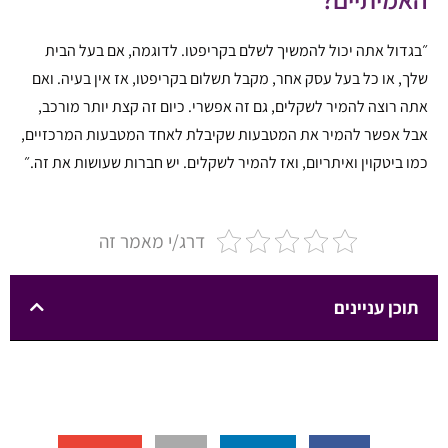
״בגדול אתה יכול להמשיך לשלם בקריפטו. לדוגמה, אם בעל הבית
שלך, או כל בעל עסק אחר, מקבל תשלום בקריפטו, אז אין בעיה. ואם
אתה רוצה להמיר לשקלים, גם זה אפשרי. כיום זה קצת יותר מורכב,
אבל אפשר להמיר את המטבעות שקיבלת לאחד המטבעות המרכזיים,
כמו ביטקוין ואיתריום, ואז להמיר לשקלים. יש חברות שעושות את זה.״
דרג/י מאמר זה
תוכן עניינים