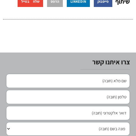
שיתוף
פייסבוק
LINKEDIN
הדפס
שלח במייל
צרו איתנו קשר