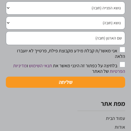
אני מאשר/ת קבלת מידע מקבוצת פילת, פרטייך לא יועברו
הלאה
בלחיצה על כפתור זה הינני מאשר את
תנאי השימוש
ו
מדיניות
הפרטיות
של האתר
שליחה
מפת אתר
עמוד הבית
אודות